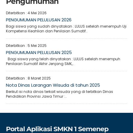
Pengumuman
Diterbitkan :
4 Mei 2026
PENGUMUMAN PELULUSAN 2026
Bagi siswa yang sudah dinyatakan : LULUS setelah menempuh Uji
Kompetensi Keahlian dan Penilaian Sumatif..
Diterbitkan :
5 Mei 2025
PENGUMUMAN PELULUSAN 2025
Bagi siswa yang telah dinyatakan : LULUS setelah menempuh
Penilaian Sumatif Akhir Jenjang SMK,..
Diterbitkan :
8 Maret 2025
Nota Dinas Larangan Wisuda di tahun 2025
Berikut isi nota dinas terkait wisuda yang di terbitkan Dinas
Pendidikan Provinsi Jawa Timur :..
Portal Aplikasi SMKN 1 Semenep