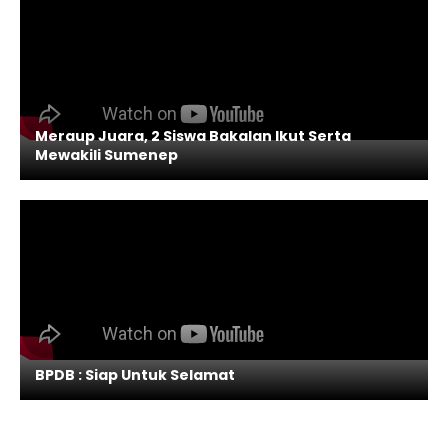
Meraup Juara, 2 Siswa Bakalan Ikut Serta
Mewakili Sumenep
BPDB : Siap Untuk Selamat