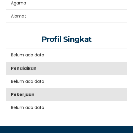
Agama
Alamat
Profil Singkat
Belum ada data
Pendidikan
Belum ada data
Pekerjaan
Belum ada data