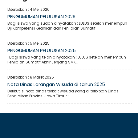
Diterbitkan :
4 Mei 2026
PENGUMUMAN PELULUSAN 2026
Bagi siswa yang sudah dinyatakan : LULUS setelah menempuh
Uji Kompetensi Keahlian dan Penilaian Sumatif..
Diterbitkan :
5 Mei 2025
PENGUMUMAN PELULUSAN 2025
Bagi siswa yang telah dinyatakan : LULUS setelah menempuh
Penilaian Sumatif Akhir Jenjang SMK,..
Diterbitkan :
8 Maret 2025
Nota Dinas Larangan Wisuda di tahun 2025
Berikut isi nota dinas terkait wisuda yang di terbitkan Dinas
Pendidikan Provinsi Jawa Timur :..