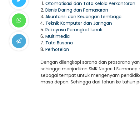
Otomatisasi dan Tata Kelola Perkantoran
Bisnis Daring dan Pemasaran
Akuntansi dan Keuangan Lembaga
Teknik Komputer dan Jaringan
Rekayasa Perangkat lunak
Multimedia
Tata Busana
Perhotelan
Dengan dilengkapi sarana dan prasarana yan
sehingga menjadikan SMK Negeri 1 Sumenep se
sebagai tempat untuk mengenyam pendidik
masa depan. Sehingga dari tahun ke tahun p