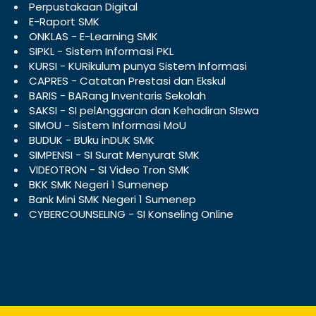
Perpustakaan Digital
E-Raport SMK
ONKLAS - E-Learning SMK
SIPKL - Sistem Informasi PKL
KURSI - KURikulum punya Sistem Informasi
CAPRES - Catatan Prestasi dan Ekskul
BARIS - BARang Inventaris Sekolah
SAKSI - SI pelAnggaran dan Kehadiran SIswa
SIMOU - Sistem Informasi MoU
BUDUK - BUku inDUK SMK
SIMPENSI - SI Surat Menyurat SMK
VIDEOTRON - SI Video Tron SMK
BKK SMK Negeri 1 Sumenep
Bank Mini SMK Negeri 1 Sumenep
CYBERCOUNSELING - SI Konseling Online