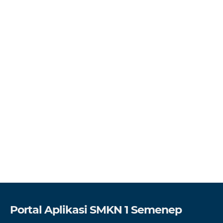
Portal Aplikasi SMKN 1 Semenep