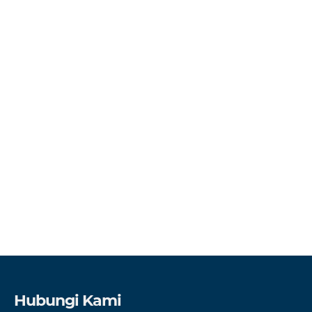
Hubungi Kami