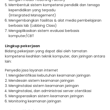
Membentuk sistem kompetensi pendidik dan tenaga
kependidikan yang terpadu
(Intergrated Management)
Mengembangkan fasilitas & alat media pembelajaran
berbasis lab (Labbing Class)
Mengaplikasikan sistem evaluasi berbasis
komputer/CBT
Lingkup pekerjaan
Bidang pekerjaan yang dapat diisi oleh tamatan
kompetensi keahlian teknik komputer, dan jaringan antara
lain:
Penyedia jasa layanan internet
Mengidentifikasi kebutuhan keamanan jaringan
Mendesain sistem keamanan jaringan
Menginstalasi sistem keamanan jaringan
Menginstalasi, dan administrasi server otentikasi
Mengoperasikan sistem keamanan jaringan
Monitoring keamanan jaringan