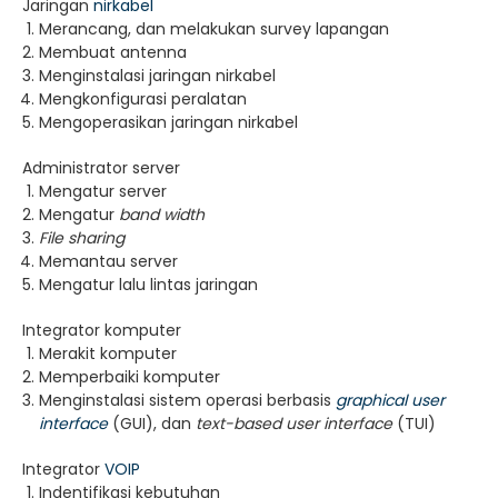
Jaringan
nirkabel
Merancang, dan melakukan survey lapangan
Membuat antenna
Menginstalasi jaringan nirkabel
Mengkonfigurasi peralatan
Mengoperasikan jaringan nirkabel
Administrator server
Mengatur server
Mengatur
band width
File sharing
Memantau server
Mengatur lalu lintas jaringan
Integrator komputer
Merakit komputer
Memperbaiki komputer
Menginstalasi sistem operasi berbasis
graphical user
interface
(GUI), dan
text-based user interface
(TUI)
Integrator
VOIP
Indentifikasi kebutuhan