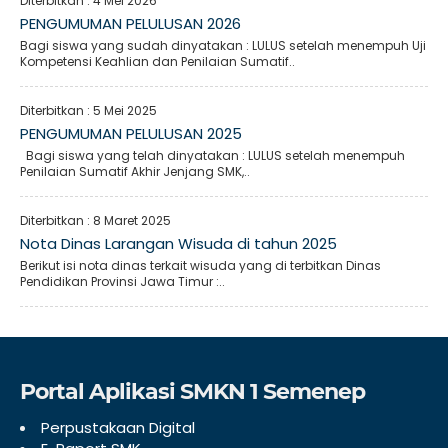
Diterbitkan :
4 Mei 2026
PENGUMUMAN PELULUSAN 2026
Bagi siswa yang sudah dinyatakan : LULUS setelah menempuh Uji
Kompetensi Keahlian dan Penilaian Sumatif..
Diterbitkan :
5 Mei 2025
PENGUMUMAN PELULUSAN 2025
Bagi siswa yang telah dinyatakan : LULUS setelah menempuh
Penilaian Sumatif Akhir Jenjang SMK,..
Diterbitkan :
8 Maret 2025
Nota Dinas Larangan Wisuda di tahun 2025
Berikut isi nota dinas terkait wisuda yang di terbitkan Dinas
Pendidikan Provinsi Jawa Timur :..
Portal Aplikasi SMKN 1 Semenep
Perpustakaan Digital