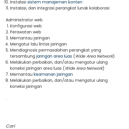
Instalasi
sistem manajemen konten
Instalasi, dan integrasi perangkat lunak kolaborasi
Administrator web
Konfigurasi web
Perawatan web
Memantau jaringan
Mengatur lalu lintas jaringan
Mendiagnosis permasalahan perangkat yang
tersambung
jaringan area luas
(
Wide Area Network
)
Melakukan perbaikan, dan/atau mengatur ulang
koneksi jaringan area luas (
Wide Area Network
)
Memantau
keamanan jaringan
Melakukan perbaikan, dan/atau mengatur ulang
koneksi jaringan
.
Cari