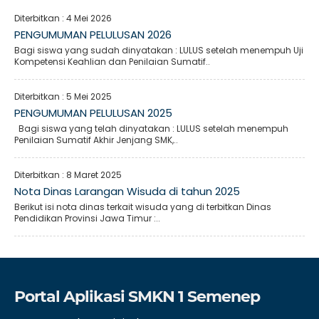
Diterbitkan :
4 Mei 2026
PENGUMUMAN PELULUSAN 2026
Bagi siswa yang sudah dinyatakan : LULUS setelah menempuh Uji
Kompetensi Keahlian dan Penilaian Sumatif..
Diterbitkan :
5 Mei 2025
PENGUMUMAN PELULUSAN 2025
Bagi siswa yang telah dinyatakan : LULUS setelah menempuh
Penilaian Sumatif Akhir Jenjang SMK,..
Diterbitkan :
8 Maret 2025
Nota Dinas Larangan Wisuda di tahun 2025
Berikut isi nota dinas terkait wisuda yang di terbitkan Dinas
Pendidikan Provinsi Jawa Timur :..
Portal Aplikasi SMKN 1 Semenep