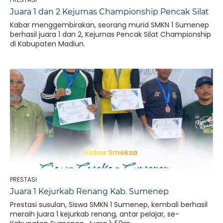
Juara 1 dan 2 Kejurnas Championship Pencak Silat
Kabar menggembirakan, seorang murid SMKN 1 Sumenep
berhasil juara 1 dan 2, Kejurnas Pencak Silat Championship
di Kabupaten Madiun.
PRESTASI
Juara 1 Kejurkab Renang Kab. Sumenep
Prestasi susulan, Siswa SMKN 1 Sumenep, kembali berhasil
meraih juara 1 kejurkab renang, antar pelajar, se-