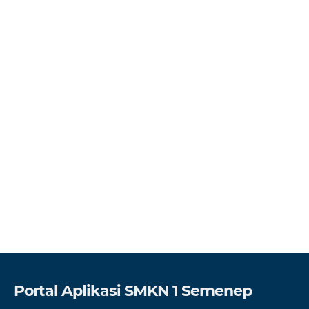
Portal Aplikasi SMKN 1 Semenep