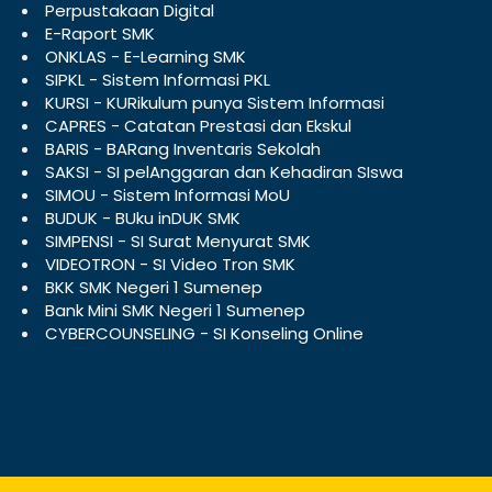
Perpustakaan Digital
E-Raport SMK
ONKLAS - E-Learning SMK
SIPKL - Sistem Informasi PKL
KURSI - KURikulum punya Sistem Informasi
CAPRES - Catatan Prestasi dan Ekskul
BARIS - BARang Inventaris Sekolah
SAKSI - SI pelAnggaran dan Kehadiran SIswa
SIMOU - Sistem Informasi MoU
BUDUK - BUku inDUK SMK
SIMPENSI - SI Surat Menyurat SMK
VIDEOTRON - SI Video Tron SMK
BKK SMK Negeri 1 Sumenep
Bank Mini SMK Negeri 1 Sumenep
CYBERCOUNSELING - SI Konseling Online