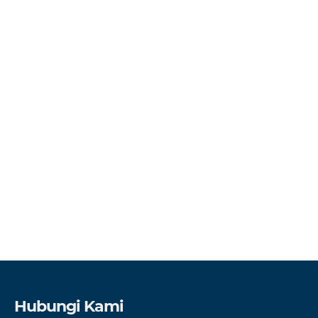
Hubungi Kami