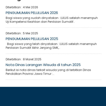
Diterbitkan :
4 Mei 2026
PENGUMUMAN PELULUSAN 2026
Bagi siswa yang sudah dinyatakan : LULUS setelah menempuh
Uji Kompetensi Keahlian dan Penilaian Sumatif..
Diterbitkan :
5 Mei 2025
PENGUMUMAN PELULUSAN 2025
Bagi siswa yang telah dinyatakan : LULUS setelah menempuh
Penilaian Sumatif Akhir Jenjang SMK,..
Diterbitkan :
8 Maret 2025
Nota Dinas Larangan Wisuda di tahun 2025
Berikut isi nota dinas terkait wisuda yang di terbitkan Dinas
Pendidikan Provinsi Jawa Timur :..