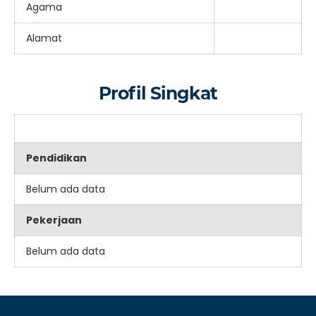
Agama
Alamat
Profil Singkat
Pendidikan
Belum ada data
Pekerjaan
Belum ada data