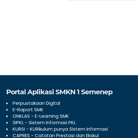
Portal Aplikasi SMKN 1 Semenep
Perpustakaan Digital
E-Raport SMK
ONKLAS - E-Learning SMK
SIPKL - Sistem Informasi PKL
KURSI - KURikulum punya Sistem Informasi
CAPRES - Catatan Prestasi dan Ekskul