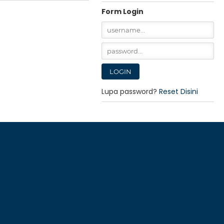
Form Login
Lupa password?
Reset Disini