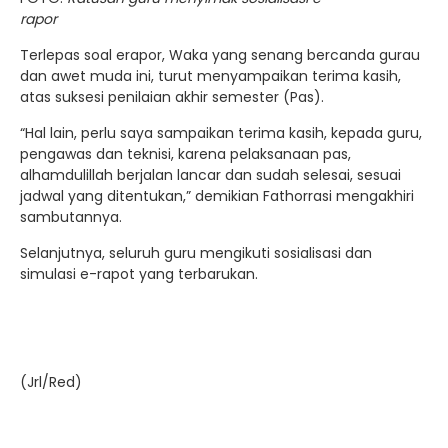
rapor
Terlepas soal erapor, Waka yang senang bercanda gurau
dan awet muda ini, turut menyampaikan terima kasih,
atas suksesi penilaian akhir semester (Pas).
“Hal lain, perlu saya sampaikan terima kasih, kepada guru,
pengawas dan teknisi, karena pelaksanaan pas,
alhamdulillah berjalan lancar dan sudah selesai, sesuai
jadwal yang ditentukan,” demikian Fathorrasi mengakhiri
sambutannya.
Selanjutnya, seluruh guru mengikuti sosialisasi dan
simulasi e-rapot yang terbarukan.
(Jrl/Red)