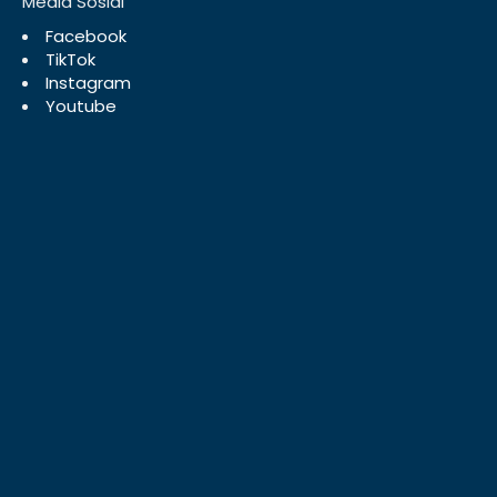
Media Sosial
Facebook
TikTok
Instagram
Youtube