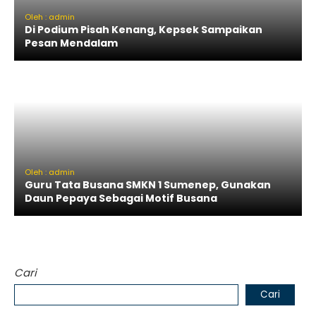
Oleh : admin
Di Podium Pisah Kenang, Kepsek Sampaikan
Pesan Mendalam
Oleh : admin
Guru Tata Busana SMKN 1 Sumenep, Gunakan
Daun Pepaya Sebagai Motif Busana
Cari
Cari