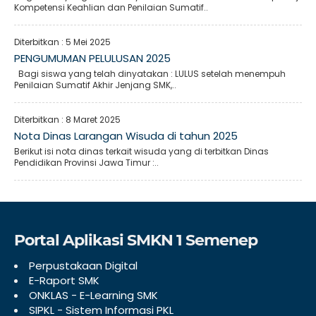
Kompetensi Keahlian dan Penilaian Sumatif..
Diterbitkan :
5 Mei 2025
PENGUMUMAN PELULUSAN 2025
Bagi siswa yang telah dinyatakan : LULUS setelah menempuh
Penilaian Sumatif Akhir Jenjang SMK,..
Diterbitkan :
8 Maret 2025
Nota Dinas Larangan Wisuda di tahun 2025
Berikut isi nota dinas terkait wisuda yang di terbitkan Dinas
Pendidikan Provinsi Jawa Timur :..
Portal Aplikasi SMKN 1 Semenep
Perpustakaan Digital
E-Raport SMK
ONKLAS - E-Learning SMK
SIPKL - Sistem Informasi PKL