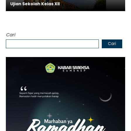
Ujian Sekolah Kelas XII
Cari
Cari