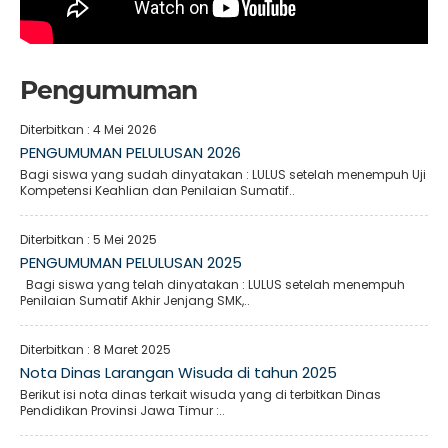
Pengumuman
Diterbitkan :
4 Mei 2026
PENGUMUMAN PELULUSAN 2026
Bagi siswa yang sudah dinyatakan : LULUS setelah menempuh Uji
Kompetensi Keahlian dan Penilaian Sumatif..
Diterbitkan :
5 Mei 2025
PENGUMUMAN PELULUSAN 2025
Bagi siswa yang telah dinyatakan : LULUS setelah menempuh
Penilaian Sumatif Akhir Jenjang SMK,..
Diterbitkan :
8 Maret 2025
Nota Dinas Larangan Wisuda di tahun 2025
Berikut isi nota dinas terkait wisuda yang di terbitkan Dinas
Pendidikan Provinsi Jawa Timur :..