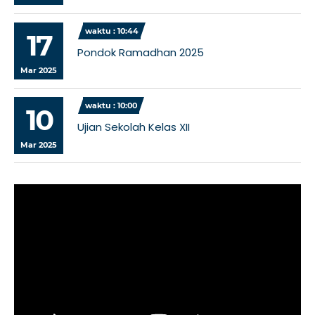
waktu : 10:44
17
Pondok Ramadhan 2025
Mar 2025
waktu : 10:00
10
Ujian Sekolah Kelas XII
Mar 2025