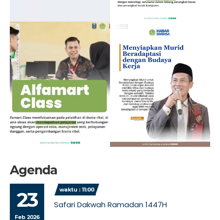
Agenda
waktu : 11:00
23
Safari Dakwah Ramadan 1447H
Feb 2026