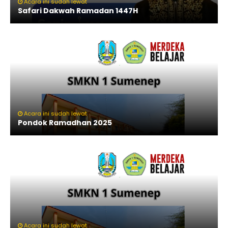
Acara ini sudah lewat
Safari Dakwah Ramadan 1447H
Acara ini sudah lewat
Pondok Ramadhan 2025
Acara ini sudah lewat