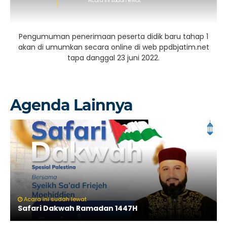
Acara ini sudah lewat
Pengumuman penerimaan peserta didik baru tahap 1
akan di umumkan secara online di web ppdbjatim.net
tapa danggal 23 juni 2022.
Agenda Lainnya
Acara ini sudah lewat
Safari Dakwah Ramadan 1447H