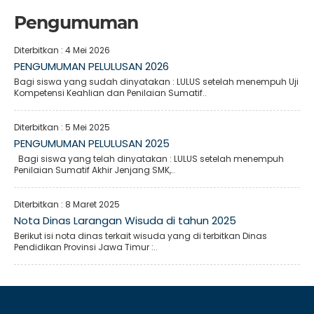
Pengumuman
Diterbitkan :
4 Mei 2026
PENGUMUMAN PELULUSAN 2026
Bagi siswa yang sudah dinyatakan : LULUS setelah menempuh Uji
Kompetensi Keahlian dan Penilaian Sumatif..
Diterbitkan :
5 Mei 2025
PENGUMUMAN PELULUSAN 2025
Bagi siswa yang telah dinyatakan : LULUS setelah menempuh
Penilaian Sumatif Akhir Jenjang SMK,..
Diterbitkan :
8 Maret 2025
Nota Dinas Larangan Wisuda di tahun 2025
Berikut isi nota dinas terkait wisuda yang di terbitkan Dinas
Pendidikan Provinsi Jawa Timur :..