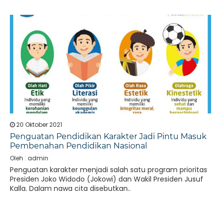
20 Oktober 2021
Penguatan Pendidikan Karakter Jadi Pintu Masuk
Pembenahan Pendidikan Nasional
Oleh : admin
Penguatan karakter menjadi salah satu program prioritas
Presiden Joko Widodo (Jokowi) dan Wakil Presiden Jusuf
Kalla. Dalam nawa cita disebutkan..