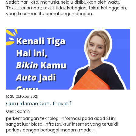
Setiap hari, kita, manusia, selalu disibukkan oleh waktu.
Takut terlambat; takut tidak kebagian; takut ketinggalan,
yang kesemua itu berhubungan dengan..
25 Oktober 2021
Guru Idaman Guru Inovatif
Oleh : admin
perkembangan teknologi informasi pada abad 21 ini
sangat luar biasa, infrastruktur internet yang terus di
perluas dengan berbagai macam model,..