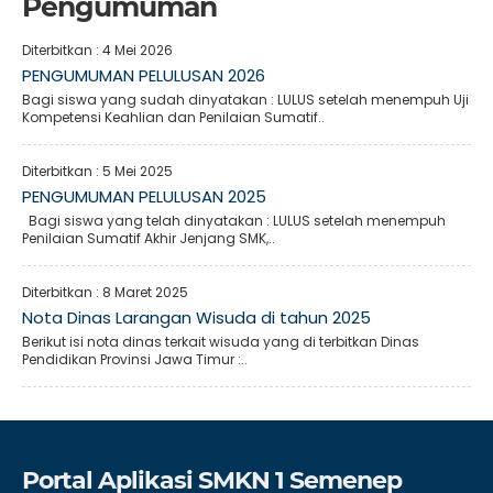
Pengumuman
Diterbitkan :
4 Mei 2026
PENGUMUMAN PELULUSAN 2026
Bagi siswa yang sudah dinyatakan : LULUS setelah menempuh Uji
Kompetensi Keahlian dan Penilaian Sumatif..
Diterbitkan :
5 Mei 2025
PENGUMUMAN PELULUSAN 2025
Bagi siswa yang telah dinyatakan : LULUS setelah menempuh
Penilaian Sumatif Akhir Jenjang SMK,..
Diterbitkan :
8 Maret 2025
Nota Dinas Larangan Wisuda di tahun 2025
Berikut isi nota dinas terkait wisuda yang di terbitkan Dinas
Pendidikan Provinsi Jawa Timur :..
Portal Aplikasi SMKN 1 Semenep