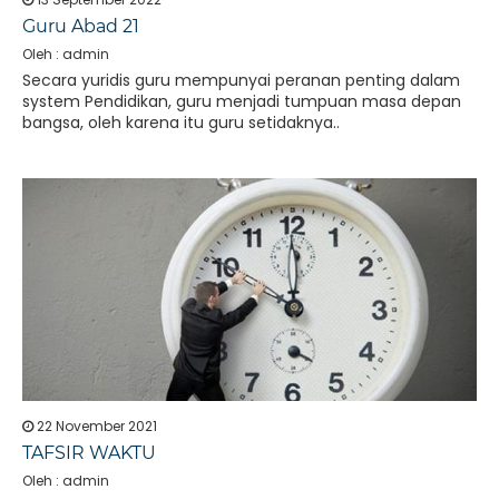
Guru Abad 21
Oleh : admin
Secara yuridis guru mempunyai peranan penting dalam
system Pendidikan, guru menjadi tumpuan masa depan
bangsa, oleh karena itu guru setidaknya..
22 November 2021
TAFSIR WAKTU
Oleh : admin