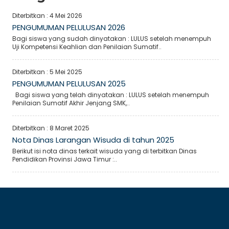
Diterbitkan :
4 Mei 2026
PENGUMUMAN PELULUSAN 2026
Bagi siswa yang sudah dinyatakan : LULUS setelah menempuh
Uji Kompetensi Keahlian dan Penilaian Sumatif..
Diterbitkan :
5 Mei 2025
PENGUMUMAN PELULUSAN 2025
Bagi siswa yang telah dinyatakan : LULUS setelah menempuh
Penilaian Sumatif Akhir Jenjang SMK,..
Diterbitkan :
8 Maret 2025
Nota Dinas Larangan Wisuda di tahun 2025
Berikut isi nota dinas terkait wisuda yang di terbitkan Dinas
Pendidikan Provinsi Jawa Timur :..