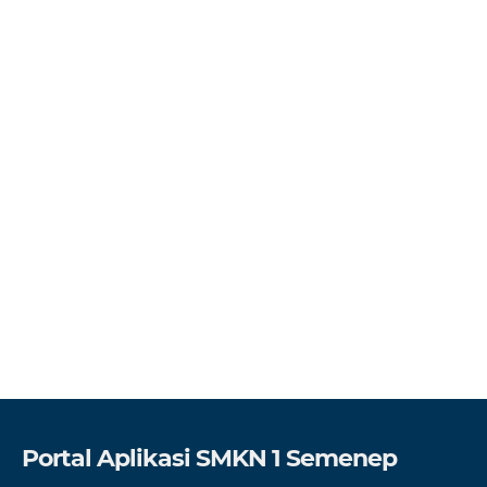
Portal Aplikasi SMKN 1 Semenep