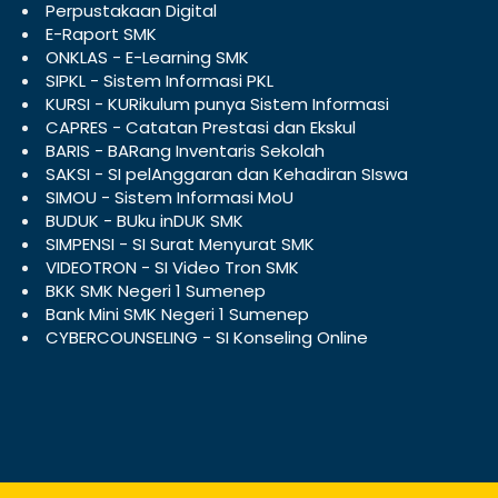
Perpustakaan Digital
E-Raport SMK
ONKLAS - E-Learning SMK
SIPKL - Sistem Informasi PKL
KURSI - KURikulum punya Sistem Informasi
CAPRES - Catatan Prestasi dan Ekskul
BARIS - BARang Inventaris Sekolah
SAKSI - SI pelAnggaran dan Kehadiran SIswa
SIMOU - Sistem Informasi MoU
BUDUK - BUku inDUK SMK
SIMPENSI - SI Surat Menyurat SMK
VIDEOTRON - SI Video Tron SMK
BKK SMK Negeri 1 Sumenep
Bank Mini SMK Negeri 1 Sumenep
CYBERCOUNSELING - SI Konseling Online