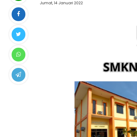
Jumat, 14 Januari 2022