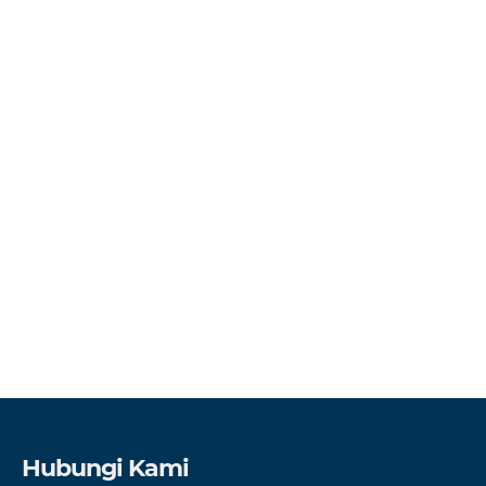
Hubungi Kami