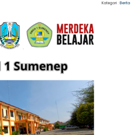
Kategori :
Berita