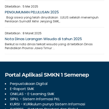
Diterbitkan :
5 Mei 2025
PENGUMUMAN PELULUSAN 2025
Bagi siswa yang telah dinyatakan : LULUS setelah menempuh
Penilaian Sumatif Akhir Jenjang SMK,..
Diterbitkan :
8 Maret 2025
Nota Dinas Larangan Wisuda di tahun 2025
Berikut isi nota dinas terkait wisuda yang di terbitkan Dinas
Pendidikan Provinsi Jawa Timur :..
Portal Aplikasi SMKN 1 Semenep
Perpustakaan Digital
E-Raport SMK
ONKLAS - E-Learning SMK
SIPKL - Sistem Informasi PKL
KURSI - KURikulum punya Sistem Informasi