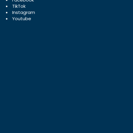
TikTok
Instagram
Youtube