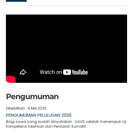
Pengumuman
Diterbitkan :
4 Mei 2026
PENGUMUMAN PELULUSAN 2026
Bagi siswa yang sudah dinyatakan : LULUS setelah menempuh Uji
Kompetensi Keahlian dan Penilaian Sumatif..