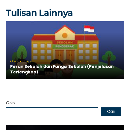
Tulisan Lainnya
Oleh : admin
Peran Sekolah dan Fungsi Sekolah (Penjelasan
Terlengkap)
Cari
Cari