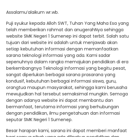
Assalamu’alaikum wr.wb.
Puji syukur kepada Alloh SWT, Tuhan Yang Maha Esa yang
telah memberikan rahmat dan anugerahNya sehingga
website SMK Negeri 1 Sumenep ini dapat terbit. Salah satu
tujuan dari website ini adalah untuk menjawab akan
setiap kebutuhan informasi dengan memanfaatkan
sarana teknologi informasi yang ada. Kami sadar
sepenuhnya dalam rangka memajukan pendidikan di era
berkembangnya Teknologi Informasi yang begitu pesat,
sangat diperlukan berbagai sarana prasarana yang
kondusif, kebutuhan berbagai informasi siswa, guru,
orangtua maupun masyarakat, sehingga kami berusaha
mewujudkan hal tersebut semaksimal mungkin. Semoga
dengan adanya website ini dapat membantu dan
bermanfaat, terutama informasi yang berhubungan
dengan pendidikan, ilmu pengetahuan dan informasi
seputar SMK Negeri 1 Sumenep.
Besar harapan kami, sarana ini dapat memberi manfaat