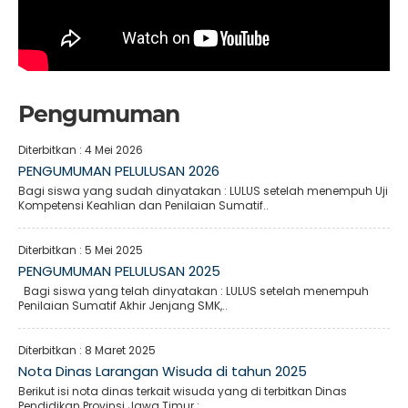
Pengumuman
Diterbitkan :
4 Mei 2026
PENGUMUMAN PELULUSAN 2026
Bagi siswa yang sudah dinyatakan : LULUS setelah menempuh Uji
Kompetensi Keahlian dan Penilaian Sumatif..
Diterbitkan :
5 Mei 2025
PENGUMUMAN PELULUSAN 2025
Bagi siswa yang telah dinyatakan : LULUS setelah menempuh
Penilaian Sumatif Akhir Jenjang SMK,..
Diterbitkan :
8 Maret 2025
Nota Dinas Larangan Wisuda di tahun 2025
Berikut isi nota dinas terkait wisuda yang di terbitkan Dinas
Pendidikan Provinsi Jawa Timur :..