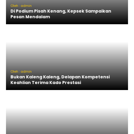
Oleh : admin
Di Podium Pisah Kenang, Kepsek Sampaikan
Pesan Mendalam
Oleh : admin
Bukan Kaleng Kaleng, Delapan Kompetensi
Keahlian Terima Kado Prestasi