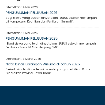
Diterbitkan :
4 Mei 2026
PENGUMUMAN PELULUSAN 2026
Bagi siswa yang sudah dinyatakan : LULUS setelah menempuh
Uji Kompetensi Keahlian dan Penilaian Sumatif..
Diterbitkan :
5 Mei 2025
PENGUMUMAN PELULUSAN 2025
Bagi siswa yang telah dinyatakan : LULUS setelah menempuh
Penilaian Sumatif Akhir Jenjang SMK,..
Diterbitkan :
8 Maret 2025
Nota Dinas Larangan Wisuda di tahun 2025
Berikut isi nota dinas terkait wisuda yang di terbitkan Dinas
Pendidikan Provinsi Jawa Timur :..