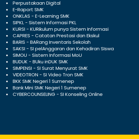
Perpustakaan Digital
E-Raport SMK
ONKLAS - E-Learning SMK
SIPKL - Sistem Informasi PKL
KURSI - KURikulum punya Sistem Informasi
CAPRES - Catatan Prestasi dan Ekskul
BARIS - BARang Inventaris Sekolah
SAKSI - SI pelAnggaran dan Kehadiran SIswa
SIMOU - Sistem Informasi MoU
BUDUK - BUku inDUK SMK
SIMPENSI - SI Surat Menyurat SMK
VIDEOTRON - SI Video Tron SMK
BKK SMK Negeri 1 Sumenep
Bank Mini SMK Negeri 1 Sumenep
CYBERCOUNSELING - SI Konseling Online