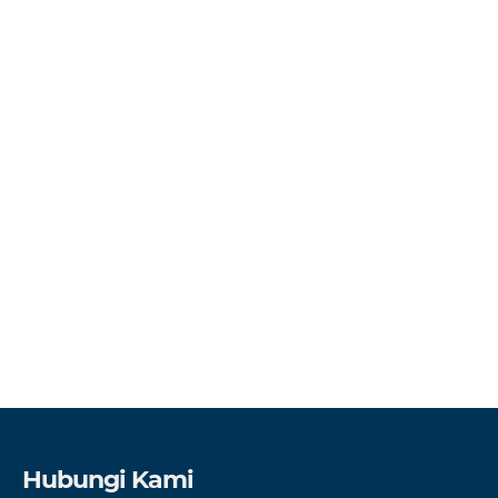
Hubungi Kami