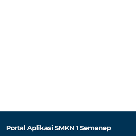
Portal Aplikasi SMKN 1 Semenep