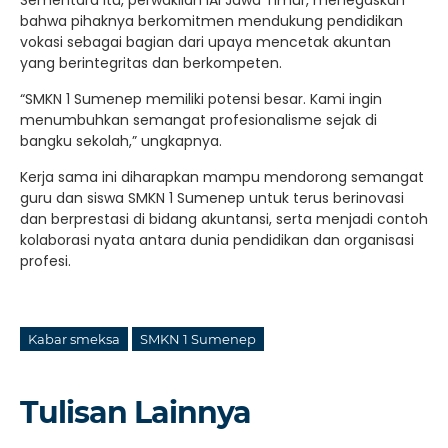
bahwa pihaknya berkomitmen mendukung pendidikan
vokasi sebagai bagian dari upaya mencetak akuntan
yang berintegritas dan berkompeten.
“SMKN 1 Sumenep memiliki potensi besar. Kami ingin
menumbuhkan semangat profesionalisme sejak di
bangku sekolah,” ungkapnya.
Kerja sama ini diharapkan mampu mendorong semangat
guru dan siswa SMKN 1 Sumenep untuk terus berinovasi
dan berprestasi di bidang akuntansi, serta menjadi contoh
kolaborasi nyata antara dunia pendidikan dan organisasi
profesi.
Kabar smeksa
SMKN 1 Sumenep
Tulisan Lainnya