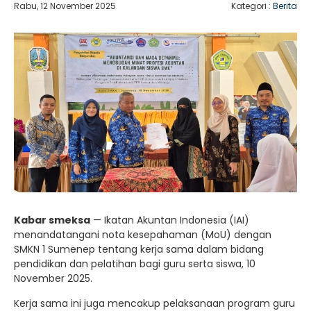
Rabu, 12 November 2025
Kategori :
Berita
Kabar smeksa
— Ikatan Akuntan Indonesia (IAI)
menandatangani nota kesepahaman (MoU) dengan
SMKN 1 Sumenep tentang kerja sama dalam bidang
pendidikan dan pelatihan bagi guru serta siswa, 10
November 2025.
Kerja sama ini juga mencakup pelaksanaan program guru