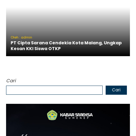
Oleh : admin
PT Cipta Sarana Cendekia Kota Malang, Ungkap
Kesan KKI Siswa OTKP
Cari
Cari