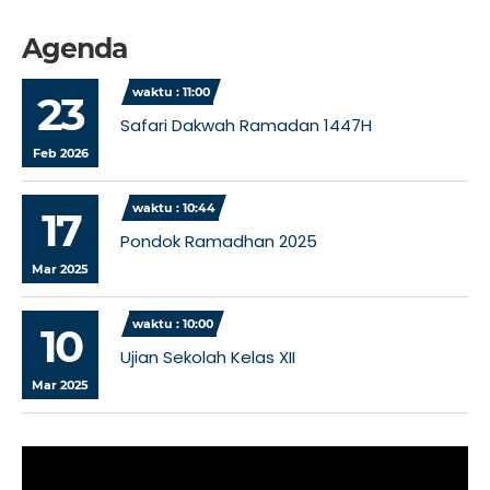
Agenda
waktu : 11:00
23
Safari Dakwah Ramadan 1447H
Feb 2026
waktu : 10:44
17
Pondok Ramadhan 2025
Mar 2025
waktu : 10:00
10
Ujian Sekolah Kelas XII
Mar 2025