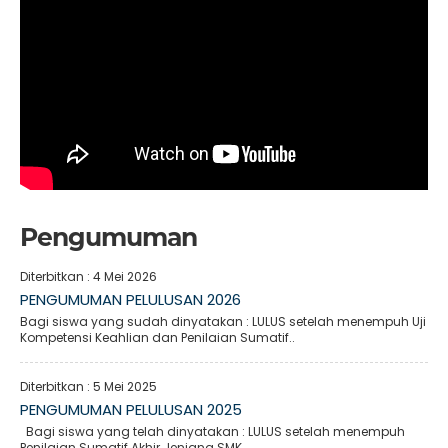
Pengumuman
Diterbitkan :
4 Mei 2026
PENGUMUMAN PELULUSAN 2026
Bagi siswa yang sudah dinyatakan : LULUS setelah menempuh Uji
Kompetensi Keahlian dan Penilaian Sumatif..
Diterbitkan :
5 Mei 2025
PENGUMUMAN PELULUSAN 2025
Bagi siswa yang telah dinyatakan : LULUS setelah menempuh
Penilaian Sumatif Akhir Jenjang SMK,..