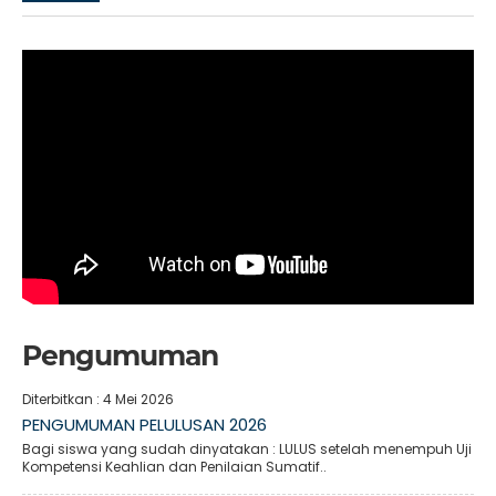
Pengumuman
Diterbitkan :
4 Mei 2026
PENGUMUMAN PELULUSAN 2026
Bagi siswa yang sudah dinyatakan : LULUS setelah menempuh Uji
Kompetensi Keahlian dan Penilaian Sumatif..