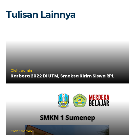
Tulisan Lainnya
Oleh : admin
Karbora 2022 Di UTM, Smeksa Kirim Siswa RPL
Oleh : admin