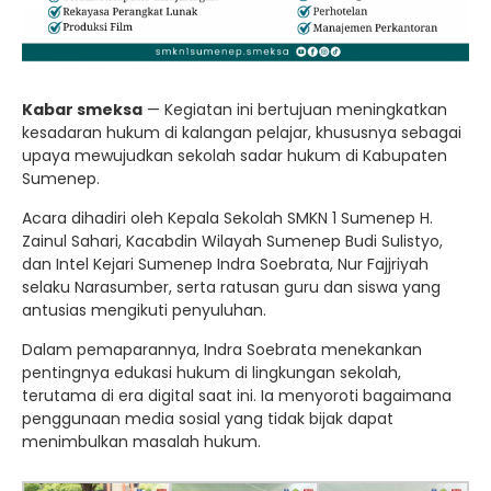
Kabar smeksa
— Kegiatan ini bertujuan meningkatkan
kesadaran hukum di kalangan pelajar, khususnya sebagai
upaya mewujudkan sekolah sadar hukum di Kabupaten
Sumenep.
Acara dihadiri oleh Kepala Sekolah SMKN 1 Sumenep H.
Zainul Sahari, Kacabdin Wilayah Sumenep Budi Sulistyo,
dan Intel Kejari Sumenep Indra Soebrata, Nur Fajjriyah
selaku Narasumber, serta ratusan guru dan siswa yang
antusias mengikuti penyuluhan.
Dalam pemaparannya, Indra Soebrata menekankan
pentingnya edukasi hukum di lingkungan sekolah,
terutama di era digital saat ini. Ia menyoroti bagaimana
penggunaan media sosial yang tidak bijak dapat
menimbulkan masalah hukum.