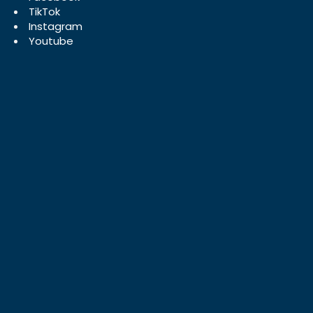
TikTok
Instagram
Youtube