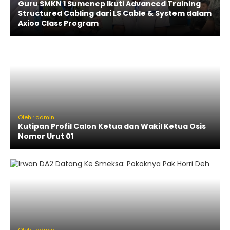
Guru SMKN 1 Sumenep Ikuti Advanced Training
Structured Cabling dari LS Cable & System dalam
Axioo Class Program
Oleh : admin
Kutipan Profil Calon Ketua dan Wakil Ketua Osis
Nomor Urut 01