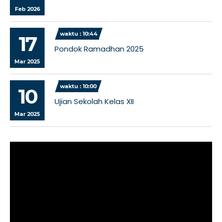
Feb 2026
waktu : 10:44
17
Pondok Ramadhan 2025
Mar 2025
waktu : 10:00
10
Ujian Sekolah Kelas XII
Mar 2025