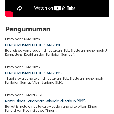
Pengumuman
Diterbitkan :
4 Mei 2026
PENGUMUMAN PELULUSAN 2026
Bagi siswa yang sudah dinyatakan : LULUS setelah menempuh Uji
Kompetensi Keahlian dan Penilaian Sumatif..
Diterbitkan :
5 Mei 2025
PENGUMUMAN PELULUSAN 2025
Bagi siswa yang telah dinyatakan : LULUS setelah menempuh
Penilaian Sumatif Akhir Jenjang SMK,..
Diterbitkan :
8 Maret 2025
Nota Dinas Larangan Wisuda di tahun 2025
Berikut isi nota dinas terkait wisuda yang di terbitkan Dinas
Pendidikan Provinsi Jawa Timur :..