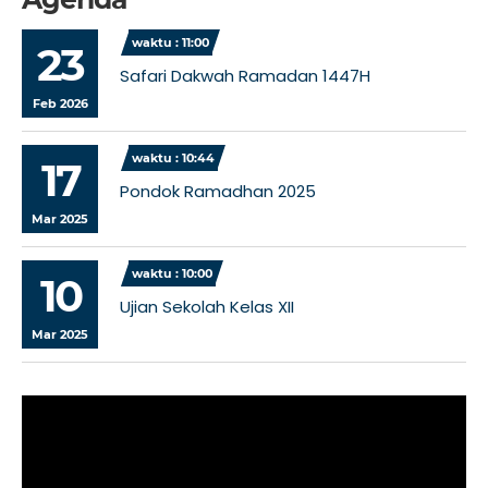
waktu : 11:00
23
Safari Dakwah Ramadan 1447H
Feb 2026
waktu : 10:44
17
Pondok Ramadhan 2025
Mar 2025
waktu : 10:00
10
Ujian Sekolah Kelas XII
Mar 2025