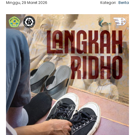
Minggu, 29 Maret 2026
Kategori :
Berita