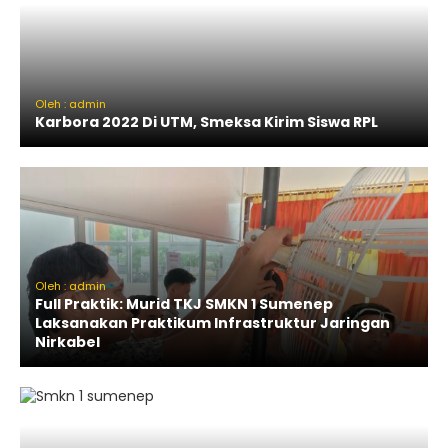
Oleh : admin
Karbora 2022 Di UTM, Smeksa Kirim Siswa RPL
Oleh : admin
Full Praktik: Murid TKJ SMKN 1 Sumenep
Laksanakan Praktikum Infrastruktur Jaringan
Nirkabel