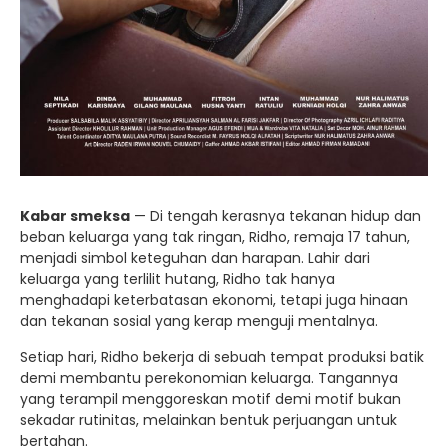
Kabar smeksa
— Di tengah kerasnya tekanan hidup dan
beban keluarga yang tak ringan, Ridho, remaja 17 tahun,
menjadi simbol keteguhan dan harapan. Lahir dari
keluarga yang terlilit hutang, Ridho tak hanya
menghadapi keterbatasan ekonomi, tetapi juga hinaan
dan tekanan sosial yang kerap menguji mentalnya.
Setiap hari, Ridho bekerja di sebuah tempat produksi batik
demi membantu perekonomian keluarga. Tangannya
yang terampil menggoreskan motif demi motif bukan
sekadar rutinitas, melainkan bentuk perjuangan untuk
bertahan.