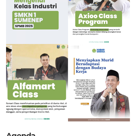
Agenda