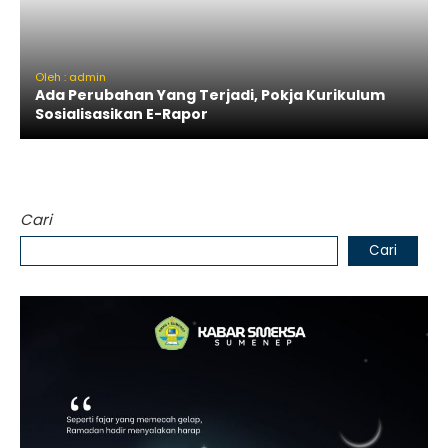
Oleh : admin
Ada Perubahan Yang Terjadi, Pokja Kurikulum
Sosialisasikan E-Rapor
Cari
Cari