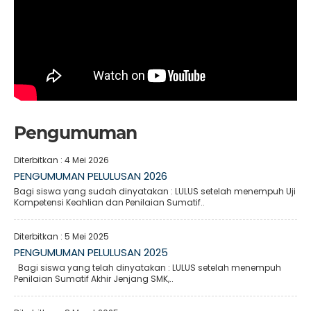
Pengumuman
Diterbitkan :
4 Mei 2026
PENGUMUMAN PELULUSAN 2026
Bagi siswa yang sudah dinyatakan : LULUS setelah menempuh Uji
Kompetensi Keahlian dan Penilaian Sumatif..
Diterbitkan :
5 Mei 2025
PENGUMUMAN PELULUSAN 2025
Bagi siswa yang telah dinyatakan : LULUS setelah menempuh
Penilaian Sumatif Akhir Jenjang SMK,..