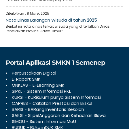
Diterbitkan :
8 Maret 2025
Nota Dinas Larangan Wisuda di tahun 2025
Berikut isi nota dinas terkait wisuda yang di terbitkan Dinas
Pendidikan Provinsi Jawa Timur :..
Portal Aplikasi SMKN 1 Semenep
Perpustakaan Digital
E-Raport SMK
ONKLAS - E-Learning SMK
SIPKL - Sistem Informasi PKL
KURSI - KURikulum punya Sistem Informasi
CAPRES - Catatan Prestasi dan Ekskul
BARIS - BARang Inventaris Sekolah
SAKSI - SI pelAnggaran dan Kehadiran SIswa
SIMOU - Sistem Informasi MoU
BUDUK - BUku inDUK SMK