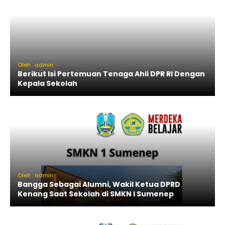
Oleh : admin
Berikut Isi Pertemuan Tenaga Ahli DPR RI Dengan
Kepala Sekolah
Oleh : admin
Bangga Sebagai Alumni, Wakil Ketua DPRD
Kenang Saat Sekolah di SMKN I Sumenep