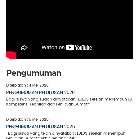
Pengumuman
Diterbitkan :
4 Mei 2026
PENGUMUMAN PELULUSAN 2026
Bagi siswa yang sudah dinyatakan : LULUS setelah menempuh Uji
Kompetensi Keahlian dan Penilaian Sumatif..
Diterbitkan :
5 Mei 2025
PENGUMUMAN PELULUSAN 2025
Bagi siswa yang telah dinyatakan : LULUS setelah menempuh
Penilaian Sumatif Akhir Jenjang SMK,..