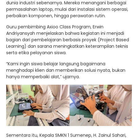
dunia industri sebenarnya. Mereka menangani berbagai
permasalahan laptop, mulai dari instalasi sistem operasi,
perbaikan komponen, hingga perawatan rutin.
Guru pembimbing Axioo Class Program, Erwin
Andriyansyah menjelaskan bahwa kegiatan ini menjadi
bagian dari pembelajaran berbasis proyek (Project Based
Learning) dan sarana meningkatkan keterampilan teknis
serta etika pelayanan siswa.
“Kami ingin siswa belajar langsung bagaimana
menghadapi klien dan memberikan solusi nyata, bukan
hanya memperbaiki alat,” ujarnya.
Sementara itu, Kepala SMKN 1 Sumenep, H. Zainul Sahari,