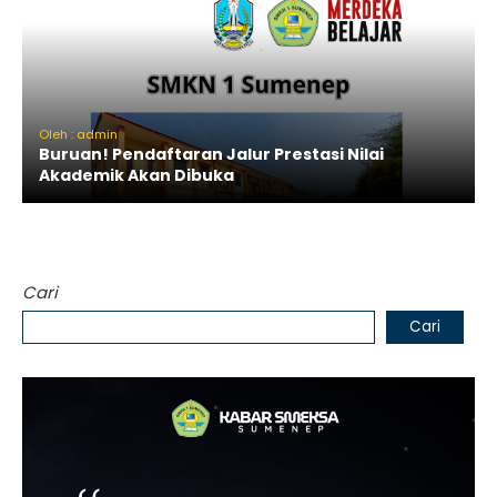
Oleh : admin
Buruan! Pendaftaran Jalur Prestasi Nilai
Akademik Akan Dibuka
Cari
Cari