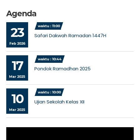
Agenda
waktu : 11:00
23
Safari Dakwah Ramadan 1447H
Feb 2026
waktu : 10:44
17
Pondok Ramadhan 2025
Mar 2025
waktu : 10:00
10
Ujian Sekolah Kelas XII
Mar 2025