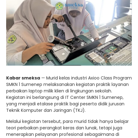
Kabar smeksa
— Murid kelas industri Axioo Class Program
SMKN 1 Sumenep melaksanakan kegiatan praktik layanan
perbaikan laptop milik klien di lingkungan sekolah.
Kegiatan ini berlangsung di IT Center SMKN 1 Sumenep,
yang menjadi etalase praktik bagi peserta didik jurusan
Teknik Komputer dan Jaringan (TKJ).
Melalui kegiatan tersebut, para murid tidak hanya belajar
teori perbaikan perangkat keras dan lunak, tetapi juga
menerapkan pelayanan profesional sebagaimana di