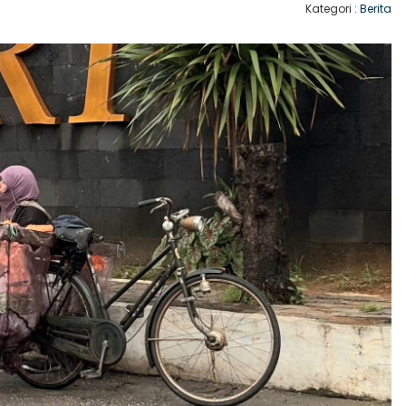
Kategori :
Berita