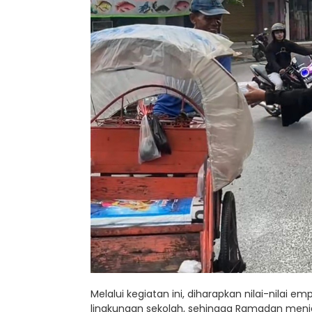
Melalui kegiatan ini, diharapkan nilai-nilai e
lingkungan sekolah, sehingga Ramadan men