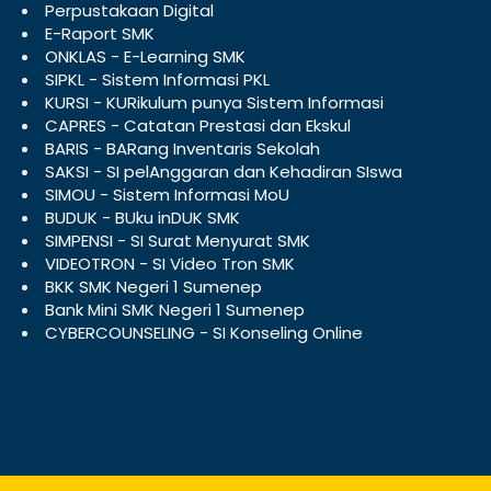
Perpustakaan Digital
E-Raport SMK
ONKLAS - E-Learning SMK
SIPKL - Sistem Informasi PKL
KURSI - KURikulum punya Sistem Informasi
CAPRES - Catatan Prestasi dan Ekskul
BARIS - BARang Inventaris Sekolah
SAKSI - SI pelAnggaran dan Kehadiran SIswa
SIMOU - Sistem Informasi MoU
BUDUK - BUku inDUK SMK
SIMPENSI - SI Surat Menyurat SMK
VIDEOTRON - SI Video Tron SMK
BKK SMK Negeri 1 Sumenep
Bank Mini SMK Negeri 1 Sumenep
CYBERCOUNSELING - SI Konseling Online