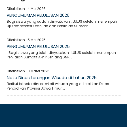
Diterbitkan :
4 Mei 2026
PENGUMUMAN PELULUSAN 2026
Bagi siswa yang sudah dinyatakan : LULUS setelah menempuh
Uji Kompetensi Keahlian dan Penilaian Sumatif..
Diterbitkan :
5 Mei 2025
PENGUMUMAN PELULUSAN 2025
Bagi siswa yang telah dinyatakan : LULUS setelah menempuh
Penilaian Sumatif Akhir Jenjang SMK,..
Diterbitkan :
8 Maret 2025
Nota Dinas Larangan Wisuda di tahun 2025
Berikut isi nota dinas terkait wisuda yang di terbitkan Dinas
Pendidikan Provinsi Jawa Timur :..