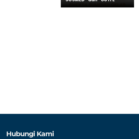
Hubungi Kami