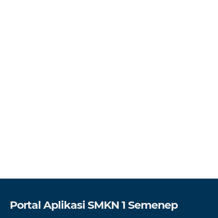
Portal Aplikasi SMKN 1 Semenep