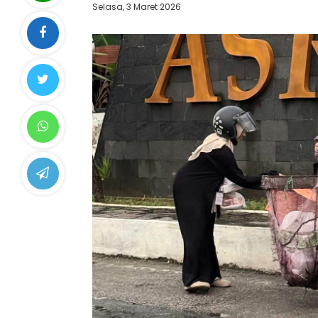
Selasa, 3 Maret 2026