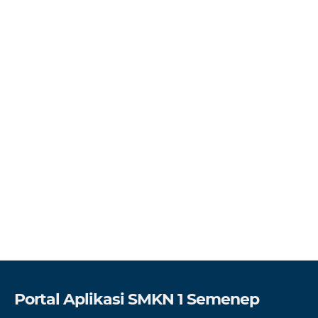
Portal Aplikasi SMKN 1 Semenep