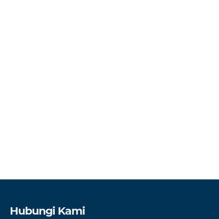
Hubungi Kami