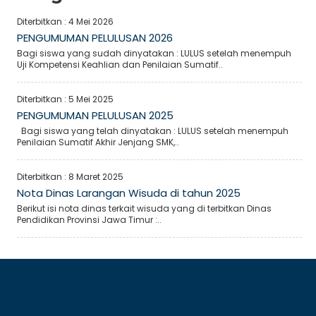
Diterbitkan :
4 Mei 2026
PENGUMUMAN PELULUSAN 2026
Bagi siswa yang sudah dinyatakan : LULUS setelah menempuh
Uji Kompetensi Keahlian dan Penilaian Sumatif..
Diterbitkan :
5 Mei 2025
PENGUMUMAN PELULUSAN 2025
Bagi siswa yang telah dinyatakan : LULUS setelah menempuh
Penilaian Sumatif Akhir Jenjang SMK,..
Diterbitkan :
8 Maret 2025
Nota Dinas Larangan Wisuda di tahun 2025
Berikut isi nota dinas terkait wisuda yang di terbitkan Dinas
Pendidikan Provinsi Jawa Timur :..