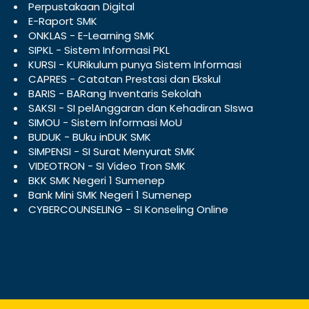
Perpustakaan Digital
E-Raport SMK
ONKLAS - E-Learning SMK
SIPKL - Sistem Informasi PKL
KURSI - KURikulum punya Sistem Informasi
CAPRES - Catatan Prestasi dan Ekskul
BARIS - BARang Inventaris Sekolah
SAKSI - SI pelAnggaran dan Kehadiran SIswa
SIMOU - Sistem Informasi MoU
BUDUK - BUku inDUK SMK
SIMPENSI - SI Surat Menyurat SMK
VIDEOTRON - SI Video Tron SMK
BKK SMK Negeri 1 Sumenep
Bank Mini SMK Negeri 1 Sumenep
CYBERCOUNSELING - SI Konseling Online