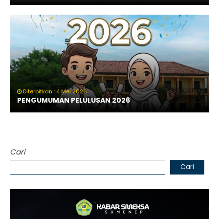
Diterbitkan : 4 Mei 2026
PENGUMUMAN PELULUSAN 2026
Cari
Cari