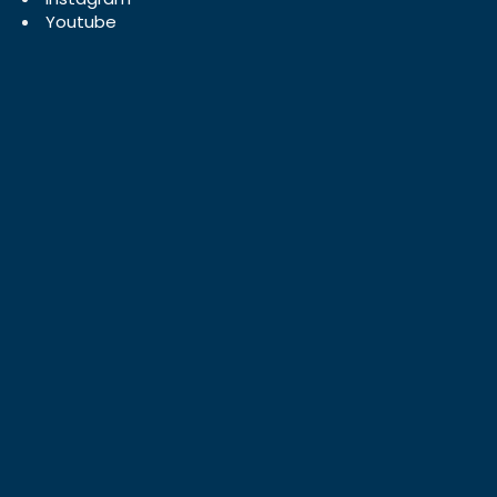
Youtube