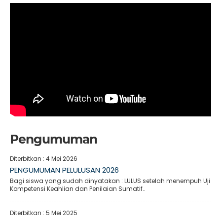
Pengumuman
Diterbitkan :
4 Mei 2026
PENGUMUMAN PELULUSAN 2026
Bagi siswa yang sudah dinyatakan : LULUS setelah menempuh Uji
Kompetensi Keahlian dan Penilaian Sumatif..
Diterbitkan :
5 Mei 2025