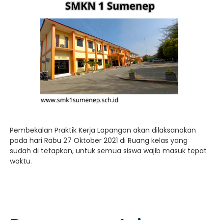
Pembekalan Praktik Kerja Lapangan akan dilaksanakan
pada hari Rabu 27 Oktober 2021 di Ruang kelas yang
sudah di tetapkan, untuk semua siswa wajib masuk tepat
waktu.