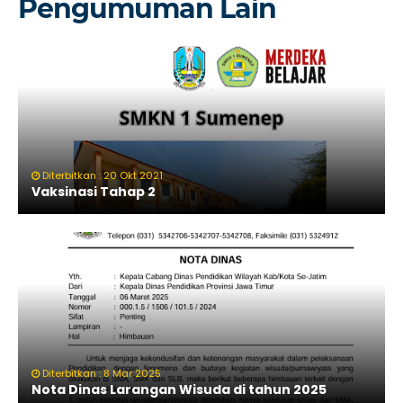
Pengumuman Lain
Diterbitkan : 20 Okt 2021
Vaksinasi Tahap 2
Diterbitkan : 8 Mar 2025
Nota Dinas Larangan Wisuda di tahun 2025