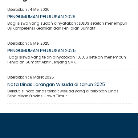
Diterbitkan :
4 Mei 2026
PENGUMUMAN PELULUSAN 2026
Bagi siswa yang sudah dinyatakan : LULUS setelah menempuh
Uji Kompetensi Keahlian dan Penilaian Sumatif..
Diterbitkan :
5 Mei 2025
PENGUMUMAN PELULUSAN 2025
Bagi siswa yang telah dinyatakan : LULUS setelah menempuh
Penilaian Sumatif Akhir Jenjang SMK,..
Diterbitkan :
8 Maret 2025
Nota Dinas Larangan Wisuda di tahun 2025
Berikut isi nota dinas terkait wisuda yang di terbitkan Dinas
Pendidikan Provinsi Jawa Timur :..