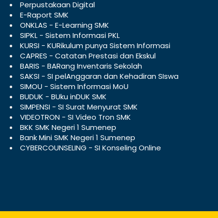
Perpustakaan Digital
E-Raport SMK
ONKLAS - E-Learning SMK
SIPKL - Sistem Informasi PKL
KURSI - KURikulum punya Sistem Informasi
CAPRES - Catatan Prestasi dan Ekskul
BARIS - BARang Inventaris Sekolah
SAKSI - SI pelAnggaran dan Kehadiran SIswa
SIMOU - Sistem Informasi MoU
BUDUK - BUku inDUK SMK
SIMPENSI - SI Surat Menyurat SMK
VIDEOTRON - SI Video Tron SMK
BKK SMK Negeri 1 Sumenep
Bank Mini SMK Negeri 1 Sumenep
CYBERCOUNSELING - SI Konseling Online