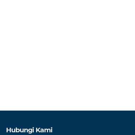
Hubungi Kami