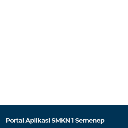
Portal Aplikasi SMKN 1 Semenep