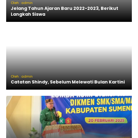
Oleh : admin
Jelang Tahun Ajaran Baru 2022-2023, Berikut
Langkah Siswa
Oleh : admin
Catatan Shindy, Sebelum Melewati Bulan Kartini