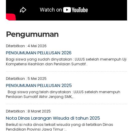
Pengumuman
Diterbitkan :
4 Mei 2026
PENGUMUMAN PELULUSAN 2026
Bagi siswa yang sudah dinyatakan : LULUS setelah menempuh Uji
Kompetensi Keahlian dan Penilaian Sumatif..
Diterbitkan :
5 Mei 2025
PENGUMUMAN PELULUSAN 2025
Bagi siswa yang telah dinyatakan : LULUS setelah menempuh
Penilaian Sumatif Akhir Jenjang SMK,..
Diterbitkan :
8 Maret 2025
Nota Dinas Larangan Wisuda di tahun 2025
Berikut isi nota dinas terkait wisuda yang di terbitkan Dinas
Pendidikan Provinsi Jawa Timur :..