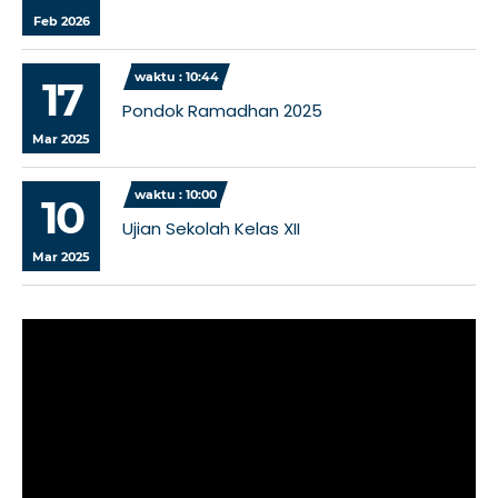
Feb 2026
waktu : 10:44
17
Pondok Ramadhan 2025
Mar 2025
waktu : 10:00
10
Ujian Sekolah Kelas XII
Mar 2025