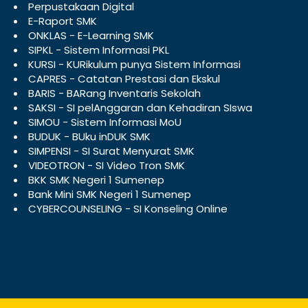
Perpustakaan Digital
E-Raport SMK
ONKLAS - E-Learning SMK
SIPKL - Sistem Informasi PKL
KURSI - KURikulum punya Sistem Informasi
CAPRES - Catatan Prestasi dan Ekskul
BARIS - BARang Inventaris Sekolah
SAKSI - SI pelAnggaran dan Kehadiran SIswa
SIMOU - Sistem Informasi MoU
BUDUK - BUku inDUK SMK
SIMPENSI - SI Surat Menyurat SMK
VIDEOTRON - SI Video Tron SMK
BKK SMK Negeri 1 Sumenep
Bank Mini SMK Negeri 1 Sumenep
CYBERCOUNSELING - SI Konseling Online