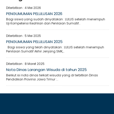
Diterbitkan :
4 Mei 2026
PENGUMUMAN PELULUSAN 2026
Bagi siswa yang sudah dinyatakan : LULUS setelah menempuh
Uji Kompetensi Keahlian dan Penilaian Sumatif..
Diterbitkan :
5 Mei 2025
PENGUMUMAN PELULUSAN 2025
Bagi siswa yang telah dinyatakan : LULUS setelah menempuh
Penilaian Sumatif Akhir Jenjang SMK,..
Diterbitkan :
8 Maret 2025
Nota Dinas Larangan Wisuda di tahun 2025
Berikut isi nota dinas terkait wisuda yang di terbitkan Dinas
Pendidikan Provinsi Jawa Timur :..