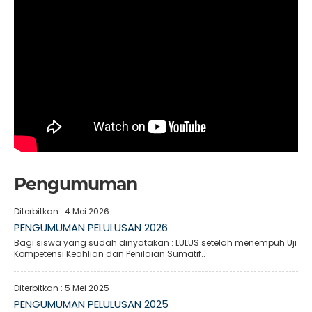
Pengumuman
Diterbitkan :
4 Mei 2026
PENGUMUMAN PELULUSAN 2026
Bagi siswa yang sudah dinyatakan : LULUS setelah menempuh Uji
Kompetensi Keahlian dan Penilaian Sumatif..
Diterbitkan :
5 Mei 2025
PENGUMUMAN PELULUSAN 2025