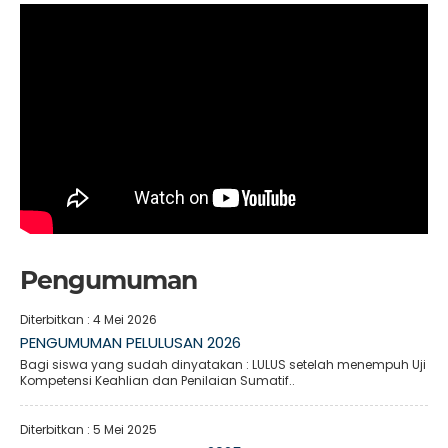
Pengumuman
Diterbitkan :
4 Mei 2026
PENGUMUMAN PELULUSAN 2026
Bagi siswa yang sudah dinyatakan : LULUS setelah menempuh Uji
Kompetensi Keahlian dan Penilaian Sumatif..
Diterbitkan :
5 Mei 2025