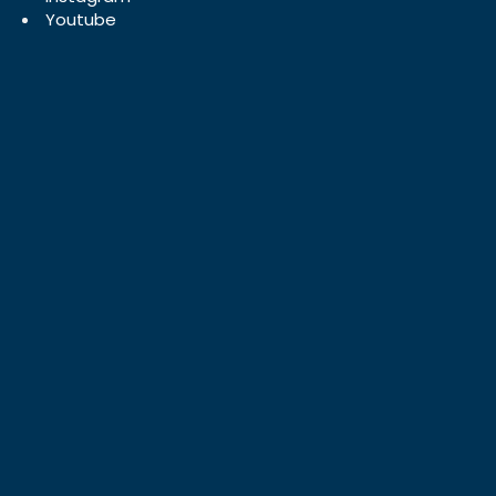
Youtube