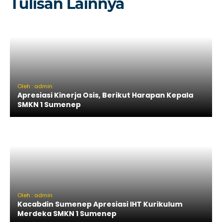
Tulisan Lainnya
Oleh : admin
Apresiasi Kinerja Osis, Berikut Harapan Kepala
SMKN 1 Sumenep
Oleh : admin
Kacabdin Sumenep Apresiasi IHT Kurikulum
Merdeka SMKN 1 Sumenep