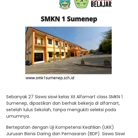
Sebanyak 27 Siswa siswi kelas XII Alfamart class SMKN 1
Sumenep, dipastikan dan berhak bekerja di alfamart,
setelah lulus Sekolah, tanpa mengukiti seleksi pada
umumnya.
Bertepatan dengan Uji Kompetensi Keahlian (UKK)
Jurusan Bisnis Daring dan Pemasaran (BDP). Siswa Siswi