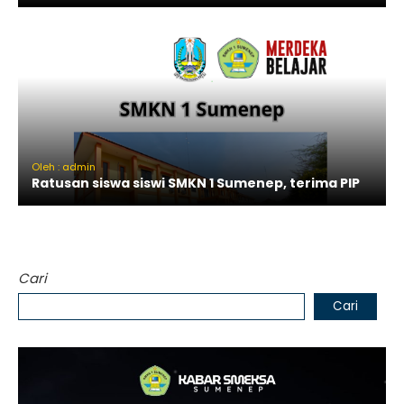
Oleh : admin
Ratusan siswa siswi SMKN 1 Sumenep, terima PIP
Cari
Cari