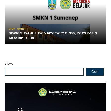
Oleh : admin
Siswa Siswi Jurusan Alfamart Class, Pasti Kerja
Setelah Lulus
Cari
Cari