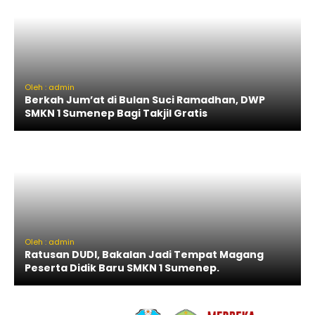
Oleh : admin
Berkah Jum’at di Bulan Suci Ramadhan, DWP
SMKN 1 Sumenep Bagi Takjil Gratis
Oleh : admin
Ratusan DUDI, Bakalan Jadi Tempat Magang
Peserta Didik Baru SMKN 1 Sumenep.