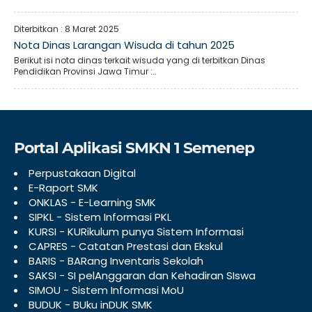
Diterbitkan :
8 Maret 2025
Nota Dinas Larangan Wisuda di tahun 2025
Berikut isi nota dinas terkait wisuda yang di terbitkan Dinas
Pendidikan Provinsi Jawa Timur :..
Portal Aplikasi SMKN 1 Semenep
Perpustakaan Digital
E-Raport SMK
ONKLAS - E-Learning SMK
SIPKL - Sistem Informasi PKL
KURSI - KURikulum punya Sistem Informasi
CAPRES - Catatan Prestasi dan Ekskul
BARIS - BARang Inventaris Sekolah
SAKSI - SI pelAnggaran dan Kehadiran SIswa
SIMOU - Sistem Informasi MoU
BUDUK - BUku inDUK SMK