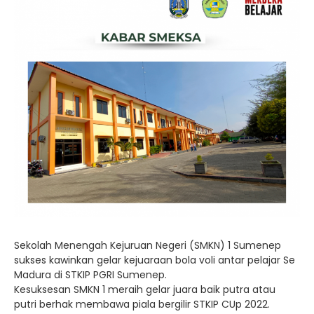
Sekolah Menengah Kejuruan Negeri (SMKN) 1 Sumenep
sukses kawinkan gelar kejuaraan bola voli antar pelajar Se
Madura di STKIP PGRI Sumenep.
Kesuksesan SMKN 1 meraih gelar juara baik putra atau
putri berhak membawa piala bergilir STKIP CUp 2022.