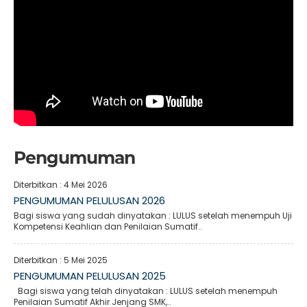
Pengumuman
Diterbitkan :
4 Mei 2026
PENGUMUMAN PELULUSAN 2026
Bagi siswa yang sudah dinyatakan : LULUS setelah menempuh Uji
Kompetensi Keahlian dan Penilaian Sumatif..
Diterbitkan :
5 Mei 2025
PENGUMUMAN PELULUSAN 2025
Bagi siswa yang telah dinyatakan : LULUS setelah menempuh
Penilaian Sumatif Akhir Jenjang SMK,..