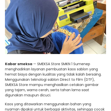
Kabar smeksa
— SMEKSA Store SMKN 1 Sumenep
menghadirkan layanan pembuatan kaos sablon yang
hemat biaya dengan kualitas yang tidak kalah bersaing.
Menggunakan teknologi sablon Direct to Film (DTF),
SMEKSA Store mampu menghasilkan cetakan gambar
yang tajam, warna cerah, serta tahan lama saat
digunakan maupun dicuci.
Kaos yang ditawarkan menggunakan bahan yang
nyaman dipakai untuk berbagai aktivitas, sehingga cocok