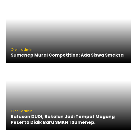
Oleh : admin
Sumenep Mural Competition: Ada Siswa Smeksa
Oleh : admin
Ratusan DUDI, Bakalan Jadi Tempat Magang
Peserta Didik Baru SMKN 1 Sumenep.