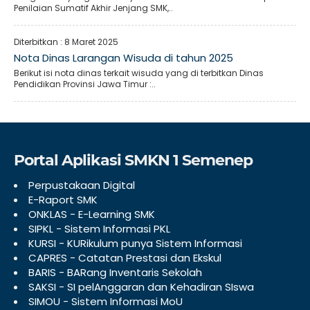
Penilaian Sumatif Akhir Jenjang SMK,..
Diterbitkan :
8 Maret 2025
Nota Dinas Larangan Wisuda di tahun 2025
Berikut isi nota dinas terkait wisuda yang di terbitkan Dinas
Pendidikan Provinsi Jawa Timur :..
Portal Aplikasi SMKN 1 Semenep
Perpustakaan Digital
E-Raport SMK
ONKLAS - E-Learning SMK
SIPKL - Sistem Informasi PKL
KURSI - KURikulum punya Sistem Informasi
CAPRES - Catatan Prestasi dan Ekskul
BARIS - BARang Inventaris Sekolah
SAKSI - SI pelAnggaran dan Kehadiran SIswa
SIMOU - Sistem Informasi MoU