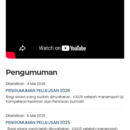
Pengumuman
Diterbitkan :
4 Mei 2026
PENGUMUMAN PELULUSAN 2026
Bagi siswa yang sudah dinyatakan : LULUS setelah menempuh Uji
Kompetensi Keahlian dan Penilaian Sumatif..
Diterbitkan :
5 Mei 2025
PENGUMUMAN PELULUSAN 2025
Bagi siswa yang telah dinyatakan : LULUS setelah menempuh