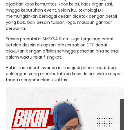
dijadikan kaos komunitas, kaos kelas, kaos organisasi,
hingga kebutuhan event. Selain itu, teknologi DTF
memungkinkan berbagai desain dicetak dengan detail
yang baik, baik desain tulisan, logo, maupun gambar
berwarna.
Proses produksi di SMEKSA Store juga tergolong cepat.
Setelah desain disiapkan, proses sablon DTF dapat
dilakukan dengan efisien sehingga pesanan bisa selesai
dalam waktu relatif singkat.
Hal ini membuat layanan ini menjadi pilihan tepat bagi
pelanggan yang membutuhkan kaos dalam waktu cepat
tanpa mengorbankan kualitas.