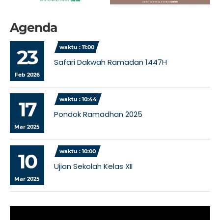
Agenda
waktu : 11:00
23
Safari Dakwah Ramadan 1447H
Feb 2026
waktu : 10:44
17
Pondok Ramadhan 2025
Mar 2025
waktu : 10:00
10
Ujian Sekolah Kelas XII
Mar 2025