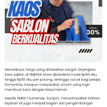
Menariknya, harga yang ditawarkan sangat terjangkau.
Kaos sablon di SMEKSA Store dibanderol mulai Rp60 ribu
hingga Rp65 ribu per potong, sehingga cocok bagi pelajar,
komunitas, maupun masyarakat umum yang ingin
membuat kaos dengan biaya hemat.
Kepala SMKN 1 Sumenep, Sucipto, menyampaikan bahwa
layanan ini juga menjadi bagian dari pengembangan