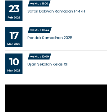
waktu : 11:00
23
Safari Dakwah Ramadan 1447H
Feb 2026
waktu : 10:44
17
Pondok Ramadhan 2025
Mar 2025
waktu : 10:00
10
Ujian Sekolah Kelas XII
Mar 2025