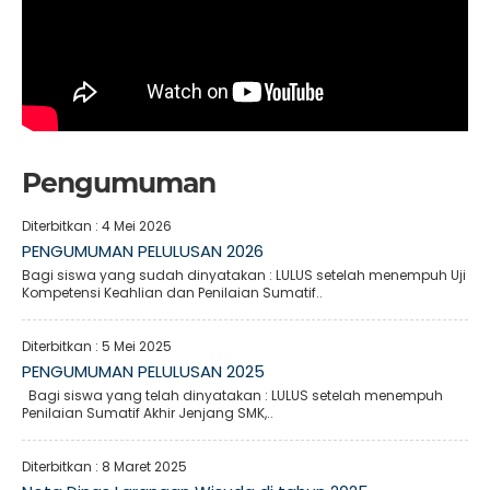
Pengumuman
Diterbitkan :
4 Mei 2026
PENGUMUMAN PELULUSAN 2026
Bagi siswa yang sudah dinyatakan : LULUS setelah menempuh Uji
Kompetensi Keahlian dan Penilaian Sumatif..
Diterbitkan :
5 Mei 2025
PENGUMUMAN PELULUSAN 2025
Bagi siswa yang telah dinyatakan : LULUS setelah menempuh
Penilaian Sumatif Akhir Jenjang SMK,..
Diterbitkan :
8 Maret 2025