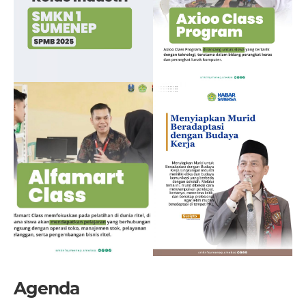
Agenda