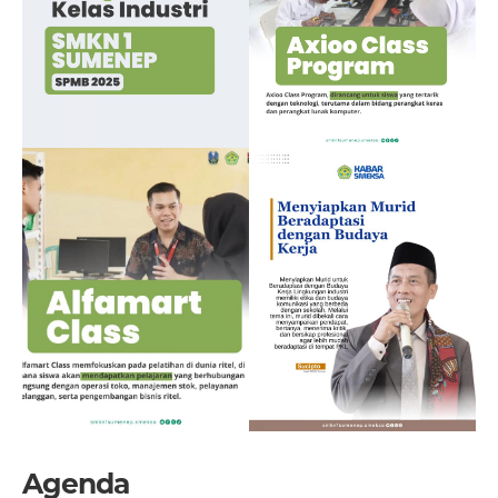
Agenda