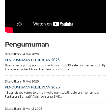
Pengumuman
Diterbitkan :
4 Mei 2026
PENGUMUMAN PELULUSAN 2026
Bagi siswa yang sudah dinyatakan : LULUS setelah menempuh Uji
Kompetensi Keahlian dan Penilaian Sumatif..
Diterbitkan :
5 Mei 2025
PENGUMUMAN PELULUSAN 2025
Bagi siswa yang telah dinyatakan : LULUS setelah menempuh
Penilaian Sumatif Akhir Jenjang SMK,..
Diterbitkan :
8 Maret 2025