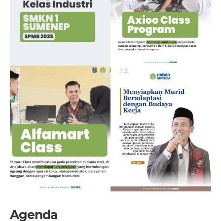
Agenda