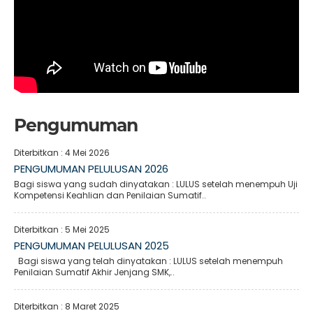
Pengumuman
Diterbitkan :
4 Mei 2026
PENGUMUMAN PELULUSAN 2026
Bagi siswa yang sudah dinyatakan : LULUS setelah menempuh Uji
Kompetensi Keahlian dan Penilaian Sumatif..
Diterbitkan :
5 Mei 2025
PENGUMUMAN PELULUSAN 2025
Bagi siswa yang telah dinyatakan : LULUS setelah menempuh
Penilaian Sumatif Akhir Jenjang SMK,..
Diterbitkan :
8 Maret 2025