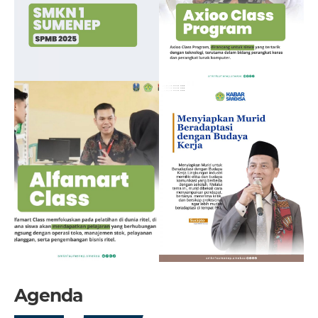
Agenda