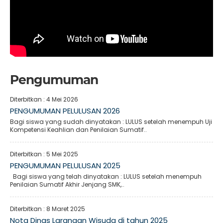
Pengumuman
Diterbitkan :
4 Mei 2026
PENGUMUMAN PELULUSAN 2026
Bagi siswa yang sudah dinyatakan : LULUS setelah menempuh Uji
Kompetensi Keahlian dan Penilaian Sumatif..
Diterbitkan :
5 Mei 2025
PENGUMUMAN PELULUSAN 2025
Bagi siswa yang telah dinyatakan : LULUS setelah menempuh
Penilaian Sumatif Akhir Jenjang SMK,..
Diterbitkan :
8 Maret 2025
Nota Dinas Larangan Wisuda di tahun 2025