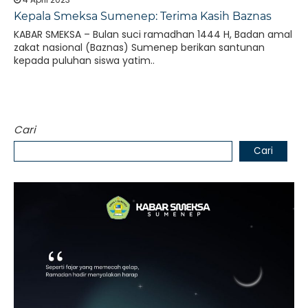
Kepala Smeksa Sumenep: Terima Kasih Baznas
KABAR SMEKSA – Bulan suci ramadhan 1444 H, Badan amal
zakat nasional (Baznas) Sumenep berikan santunan
kepada puluhan siswa yatim..
Cari
Cari