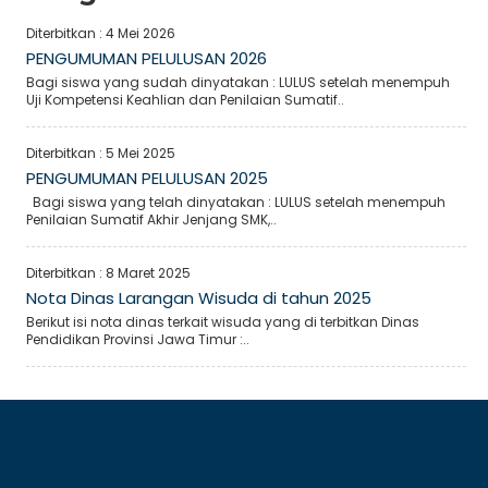
Diterbitkan :
4 Mei 2026
PENGUMUMAN PELULUSAN 2026
Bagi siswa yang sudah dinyatakan : LULUS setelah menempuh
Uji Kompetensi Keahlian dan Penilaian Sumatif..
Diterbitkan :
5 Mei 2025
PENGUMUMAN PELULUSAN 2025
Bagi siswa yang telah dinyatakan : LULUS setelah menempuh
Penilaian Sumatif Akhir Jenjang SMK,..
Diterbitkan :
8 Maret 2025
Nota Dinas Larangan Wisuda di tahun 2025
Berikut isi nota dinas terkait wisuda yang di terbitkan Dinas
Pendidikan Provinsi Jawa Timur :..