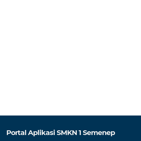
Portal Aplikasi SMKN 1 Semenep