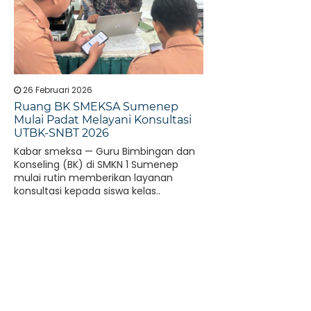
26 Februari 2026
Ruang BK SMEKSA Sumenep
Mulai Padat Melayani Konsultasi
UTBK-SNBT 2026
Kabar smeksa — Guru Bimbingan dan
Konseling (BK) di SMKN 1 Sumenep
mulai rutin memberikan layanan
konsultasi kepada siswa kelas..