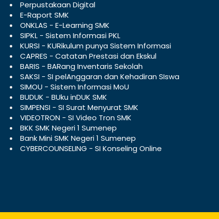
Perpustakaan Digital
E-Raport SMK
ONKLAS - E-Learning SMK
SIPKL - Sistem Informasi PKL
KURSI - KURikulum punya Sistem Informasi
CAPRES - Catatan Prestasi dan Ekskul
BARIS - BARang Inventaris Sekolah
SAKSI - SI pelAnggaran dan Kehadiran SIswa
SIMOU - Sistem Informasi MoU
BUDUK - BUku inDUK SMK
SIMPENSI - SI Surat Menyurat SMK
VIDEOTRON - SI Video Tron SMK
BKK SMK Negeri 1 Sumenep
Bank Mini SMK Negeri 1 Sumenep
CYBERCOUNSELING - SI Konseling Online