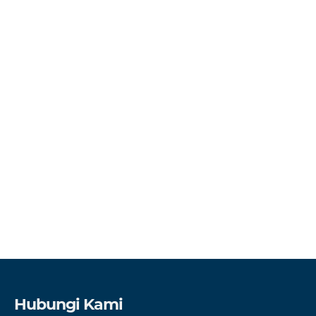
Hubungi Kami