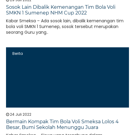
Sosok Lain Dibalik Kemenangan Tim Bola Voli
SMKN 1 Sumenep NHM Cup 2022
Kabar Smeksa – Ada sosok lain, dibalik kemenangan tim
bola voli SMKN 1 Sumenep, sosok tersebut merupakan
seorang Guru yang..
Berita
24 Juli 2022
Bermain Kompak Tim Bola Voli Smeksa Lolos 4
Besar, Bumi Sekolah Menunggu Juara