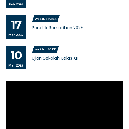
Feb 2026
waktu : 10:44
17
Pondok Ramadhan 2025
Mar 2025
waktu : 10:00
10
Ujian Sekolah Kelas XII
Mar 2025