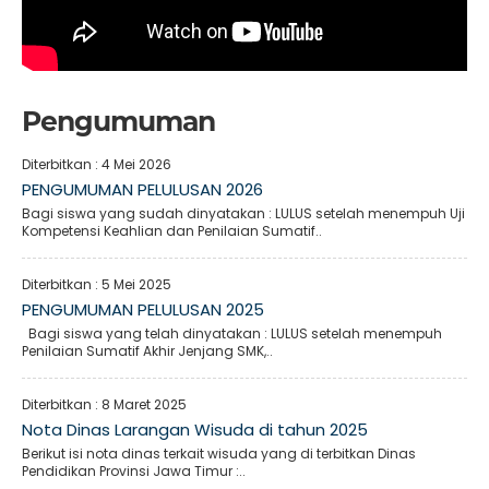
Pengumuman
Diterbitkan :
4 Mei 2026
PENGUMUMAN PELULUSAN 2026
Bagi siswa yang sudah dinyatakan : LULUS setelah menempuh Uji
Kompetensi Keahlian dan Penilaian Sumatif..
Diterbitkan :
5 Mei 2025
PENGUMUMAN PELULUSAN 2025
Bagi siswa yang telah dinyatakan : LULUS setelah menempuh
Penilaian Sumatif Akhir Jenjang SMK,..
Diterbitkan :
8 Maret 2025
Nota Dinas Larangan Wisuda di tahun 2025
Berikut isi nota dinas terkait wisuda yang di terbitkan Dinas
Pendidikan Provinsi Jawa Timur :..