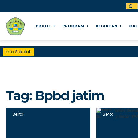
PROFIL
PROGRAM
KEGIATAN
GAL
Info Sekolah
Tag:
Bpbd jatim
Berita
Berita