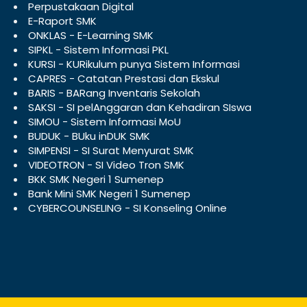
Perpustakaan Digital
E-Raport SMK
ONKLAS - E-Learning SMK
SIPKL - Sistem Informasi PKL
KURSI - KURikulum punya Sistem Informasi
CAPRES - Catatan Prestasi dan Ekskul
BARIS - BARang Inventaris Sekolah
SAKSI - SI pelAnggaran dan Kehadiran SIswa
SIMOU - Sistem Informasi MoU
BUDUK - BUku inDUK SMK
SIMPENSI - SI Surat Menyurat SMK
VIDEOTRON - SI Video Tron SMK
BKK SMK Negeri 1 Sumenep
Bank Mini SMK Negeri 1 Sumenep
CYBERCOUNSELING - SI Konseling Online