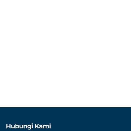
Hubungi Kami