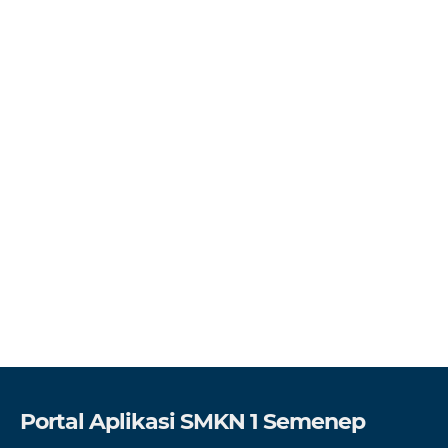
Portal Aplikasi SMKN 1 Semenep