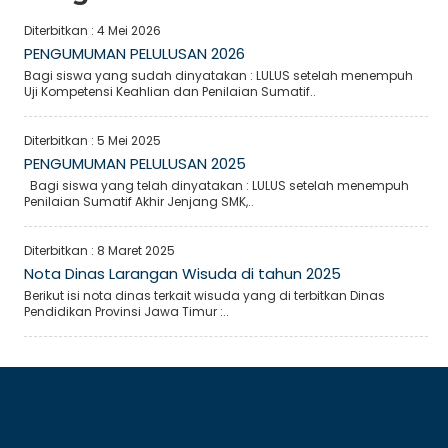
Diterbitkan :
4 Mei 2026
PENGUMUMAN PELULUSAN 2026
Bagi siswa yang sudah dinyatakan : LULUS setelah menempuh
Uji Kompetensi Keahlian dan Penilaian Sumatif..
Diterbitkan :
5 Mei 2025
PENGUMUMAN PELULUSAN 2025
Bagi siswa yang telah dinyatakan : LULUS setelah menempuh
Penilaian Sumatif Akhir Jenjang SMK,..
Diterbitkan :
8 Maret 2025
Nota Dinas Larangan Wisuda di tahun 2025
Berikut isi nota dinas terkait wisuda yang di terbitkan Dinas
Pendidikan Provinsi Jawa Timur :..