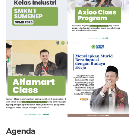
Agenda