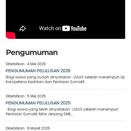
Pengumuman
Diterbitkan :
4 Mei 2026
PENGUMUMAN PELULUSAN 2026
Bagi siswa yang sudah dinyatakan : LULUS setelah menempuh Uji
Kompetensi Keahlian dan Penilaian Sumatif..
Diterbitkan :
5 Mei 2025
PENGUMUMAN PELULUSAN 2025
Bagi siswa yang telah dinyatakan : LULUS setelah menempuh
Penilaian Sumatif Akhir Jenjang SMK,..
Diterbitkan :
8 Maret 2025