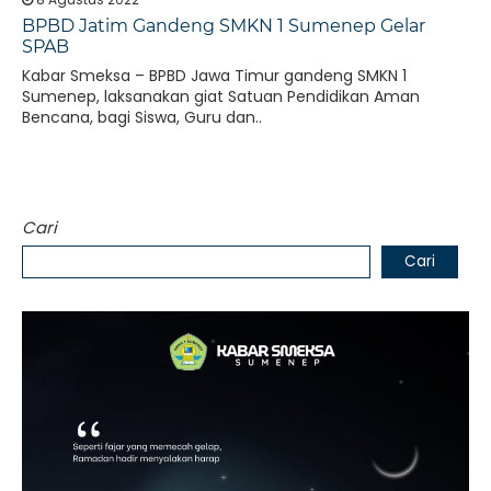
BPBD Jatim Gandeng SMKN 1 Sumenep Gelar
SPAB
Kabar Smeksa – BPBD Jawa Timur gandeng SMKN 1
Sumenep, laksanakan giat Satuan Pendidikan Aman
Bencana, bagi Siswa, Guru dan..
Cari
Cari