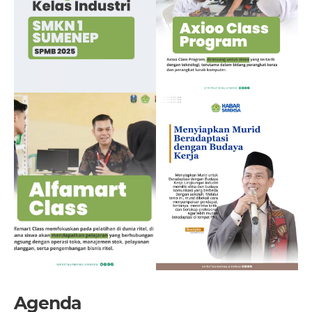
Agenda