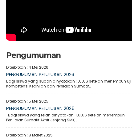
Pengumuman
Diterbitkan :
4 Mei 2026
PENGUMUMAN PELULUSAN 2026
Bagi siswa yang sudah dinyatakan : LULUS setelah menempuh Uji
Kompetensi Keahlian dan Penilaian Sumatif..
Diterbitkan :
5 Mei 2025
PENGUMUMAN PELULUSAN 2025
Bagi siswa yang telah dinyatakan : LULUS setelah menempuh
Penilaian Sumatif Akhir Jenjang SMK,..
Diterbitkan :
8 Maret 2025