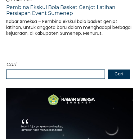
Pembina Ekskul Bola Basket Genjot Latihan
Persiapan Event Sumenep
Kabar Smeksa – Pembina ekskul bola basket genjot
latihan, untuk anggota baru dalam menghadapi berbagai
kejuaraan, di Kabupaten Sumenep. Menurut..
Cari
Cari