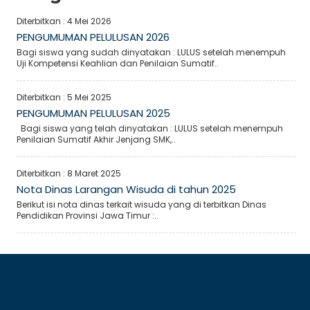
Diterbitkan :
4 Mei 2026
PENGUMUMAN PELULUSAN 2026
Bagi siswa yang sudah dinyatakan : LULUS setelah menempuh
Uji Kompetensi Keahlian dan Penilaian Sumatif..
Diterbitkan :
5 Mei 2025
PENGUMUMAN PELULUSAN 2025
Bagi siswa yang telah dinyatakan : LULUS setelah menempuh
Penilaian Sumatif Akhir Jenjang SMK,..
Diterbitkan :
8 Maret 2025
Nota Dinas Larangan Wisuda di tahun 2025
Berikut isi nota dinas terkait wisuda yang di terbitkan Dinas
Pendidikan Provinsi Jawa Timur :..