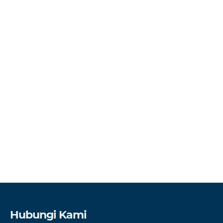
Hubungi Kami