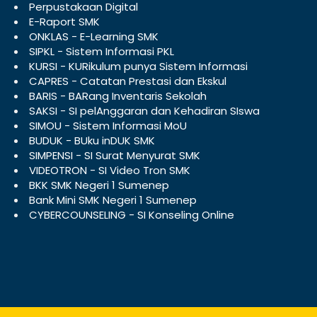
Perpustakaan Digital
E-Raport SMK
ONKLAS - E-Learning SMK
SIPKL - Sistem Informasi PKL
KURSI - KURikulum punya Sistem Informasi
CAPRES - Catatan Prestasi dan Ekskul
BARIS - BARang Inventaris Sekolah
SAKSI - SI pelAnggaran dan Kehadiran SIswa
SIMOU - Sistem Informasi MoU
BUDUK - BUku inDUK SMK
SIMPENSI - SI Surat Menyurat SMK
VIDEOTRON - SI Video Tron SMK
BKK SMK Negeri 1 Sumenep
Bank Mini SMK Negeri 1 Sumenep
CYBERCOUNSELING - SI Konseling Online