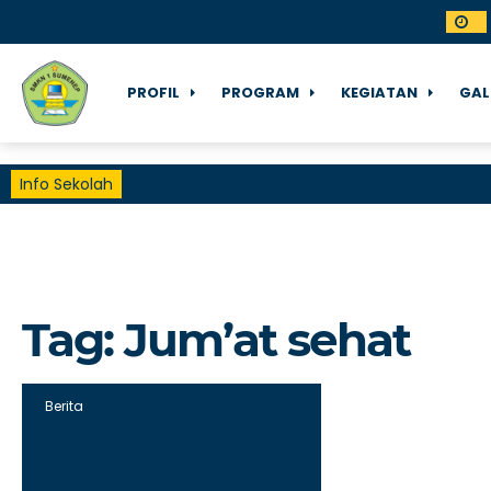
PROFIL
PROGRAM
KEGIATAN
GAL
Info Sekolah
Tag:
Jum’at sehat
Berita