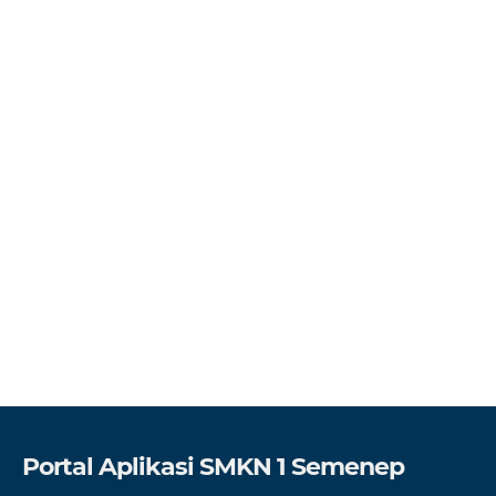
Portal Aplikasi SMKN 1 Semenep