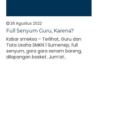
26 Agustus 2022
Full Senyum Guru, Karena?
Kabar smeksa – Terlihat, Guru dan
Tata Usaha SMKN 1 Sumenep, full
senyum, gara gara senam bareng,
dilapangan basket. Jum’at..