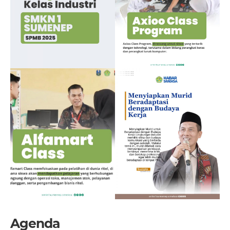
Agenda