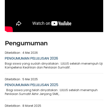
Pengumuman
Diterbitkan :
4 Mei 2026
PENGUMUMAN PELULUSAN 2026
Bagi siswa yang sudah dinyatakan : LULUS setelah menempuh Uji
Kompetensi Keahlian dan Penilaian Sumatif..
Diterbitkan :
5 Mei 2025
PENGUMUMAN PELULUSAN 2025
Bagi siswa yang telah dinyatakan : LULUS setelah menempuh
Penilaian Sumatif Akhir Jenjang SMK,..
Diterbitkan :
8 Maret 2025