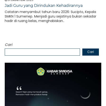
Jadi Guru yang Dirindukan Kehadirannya
Catatan menyambut tahun baru 2026: Sucipto, Kepala
SMKN 1 Sumenep. Menjadi guru sejatinya bukan sekadar
hadir di ruang kelas, menghabiskan..
Cari
Cari