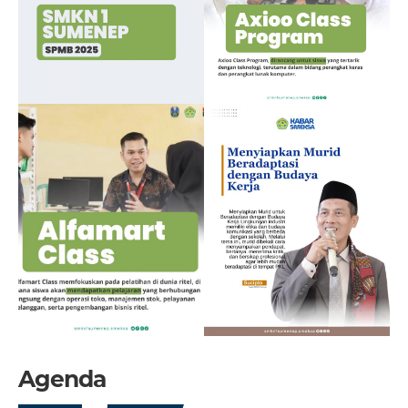
Agenda