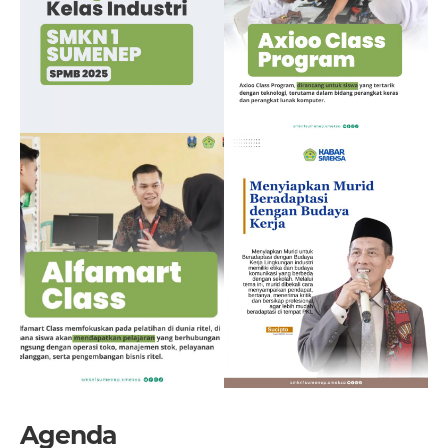
Agenda