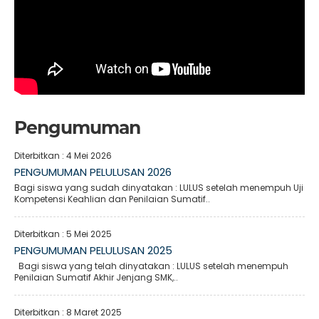
Pengumuman
Diterbitkan :
4 Mei 2026
PENGUMUMAN PELULUSAN 2026
Bagi siswa yang sudah dinyatakan : LULUS setelah menempuh Uji
Kompetensi Keahlian dan Penilaian Sumatif..
Diterbitkan :
5 Mei 2025
PENGUMUMAN PELULUSAN 2025
Bagi siswa yang telah dinyatakan : LULUS setelah menempuh
Penilaian Sumatif Akhir Jenjang SMK,..
Diterbitkan :
8 Maret 2025