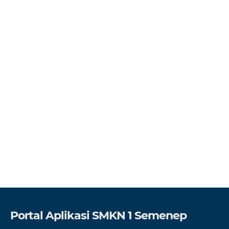
Portal Aplikasi SMKN 1 Semenep