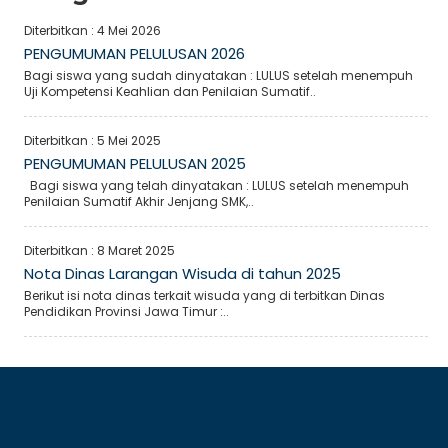
Diterbitkan :
4 Mei 2026
PENGUMUMAN PELULUSAN 2026
Bagi siswa yang sudah dinyatakan : LULUS setelah menempuh
Uji Kompetensi Keahlian dan Penilaian Sumatif..
Diterbitkan :
5 Mei 2025
PENGUMUMAN PELULUSAN 2025
Bagi siswa yang telah dinyatakan : LULUS setelah menempuh
Penilaian Sumatif Akhir Jenjang SMK,..
Diterbitkan :
8 Maret 2025
Nota Dinas Larangan Wisuda di tahun 2025
Berikut isi nota dinas terkait wisuda yang di terbitkan Dinas
Pendidikan Provinsi Jawa Timur :..