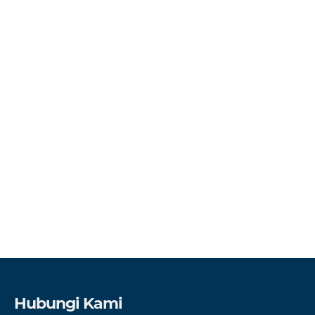
Hubungi Kami