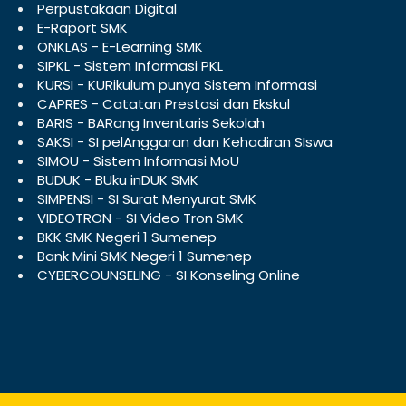
Perpustakaan Digital
E-Raport SMK
ONKLAS - E-Learning SMK
SIPKL - Sistem Informasi PKL
KURSI - KURikulum punya Sistem Informasi
CAPRES - Catatan Prestasi dan Ekskul
BARIS - BARang Inventaris Sekolah
SAKSI - SI pelAnggaran dan Kehadiran SIswa
SIMOU - Sistem Informasi MoU
BUDUK - BUku inDUK SMK
SIMPENSI - SI Surat Menyurat SMK
VIDEOTRON - SI Video Tron SMK
BKK SMK Negeri 1 Sumenep
Bank Mini SMK Negeri 1 Sumenep
CYBERCOUNSELING - SI Konseling Online