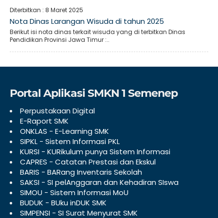
Diterbitkan :
8 Maret 2025
Nota Dinas Larangan Wisuda di tahun 2025
Berikut isi nota dinas terkait wisuda yang di terbitkan Dinas
Pendidikan Provinsi Jawa Timur :..
Portal Aplikasi SMKN 1 Semenep
Perpustakaan Digital
E-Raport SMK
ONKLAS - E-Learning SMK
SIPKL - Sistem Informasi PKL
KURSI - KURikulum punya Sistem Informasi
CAPRES - Catatan Prestasi dan Ekskul
BARIS - BARang Inventaris Sekolah
SAKSI - SI pelAnggaran dan Kehadiran SIswa
SIMOU - Sistem Informasi MoU
BUDUK - BUku inDUK SMK
SIMPENSI - SI Surat Menyurat SMK