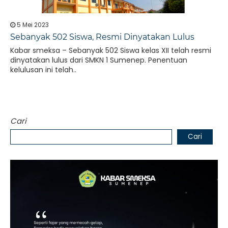
5 Mei 2023
Sebanyak 502 Siswa, Resmi Dinyatakan Lulus
Kabar smeksa – Sebanyak 502 Siswa kelas XII telah resmi
dinyatakan lulus dari SMKN 1 Sumenep. Penentuan
kelulusan ini telah..
Cari
Cari