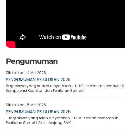
Pengumuman
Diterbitkan :
4 Mei 2026
PENGUMUMAN PELULUSAN 2026
Bagi siswa yang sudah dinyatakan : LULUS setelah menempuh Uji
Kompetensi Keahlian dan Penilaian Sumatif..
Diterbitkan :
5 Mei 2025
PENGUMUMAN PELULUSAN 2025
Bagi siswa yang telah dinyatakan : LULUS setelah menempuh
Penilaian Sumatif Akhir Jenjang SMK,..