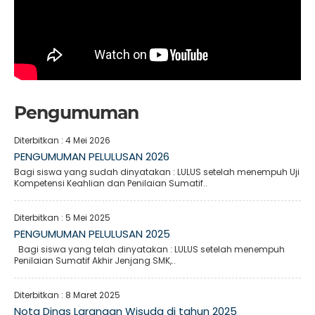
Pengumuman
Diterbitkan :
4 Mei 2026
PENGUMUMAN PELULUSAN 2026
Bagi siswa yang sudah dinyatakan : LULUS setelah menempuh Uji
Kompetensi Keahlian dan Penilaian Sumatif..
Diterbitkan :
5 Mei 2025
PENGUMUMAN PELULUSAN 2025
Bagi siswa yang telah dinyatakan : LULUS setelah menempuh
Penilaian Sumatif Akhir Jenjang SMK,..
Diterbitkan :
8 Maret 2025
Nota Dinas Larangan Wisuda di tahun 2025