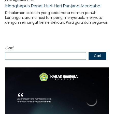
Menghapus Penat Hari-Hari Panjang Mengabdi
Di halaman sekolah yang sederhana namun penuh
kenangan, aroma nasi tumpeng menyeruak, menyatu
dengan semangat kemerdekaan. Para guru dan pegawai..
Cari
Cari