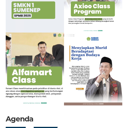
Agenda