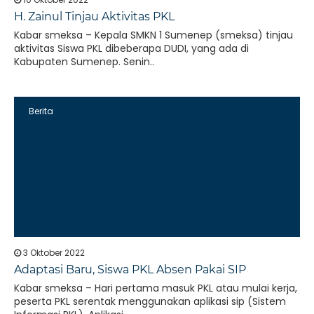
H. Zainul Tinjau Aktivitas PKL
Kabar smeksa – Kepala SMKN 1 Sumenep (smeksa) tinjau
aktivitas Siswa PKL dibeberapa DUDI, yang ada di
Kabupaten Sumenep. Senin..
Berita
3 Oktober 2022
Adaptasi Baru, Siswa PKL Absen Pakai SIP
Kabar smeksa – Hari pertama masuk PKL atau mulai kerja,
peserta PKL serentak menggunakan aplikasi sip (Sistem