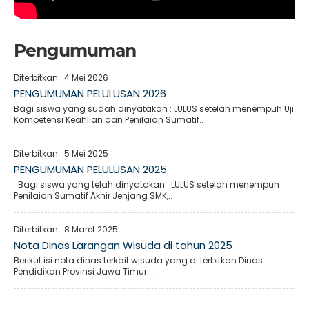
Pengumuman
Diterbitkan :
4 Mei 2026
PENGUMUMAN PELULUSAN 2026
Bagi siswa yang sudah dinyatakan : LULUS setelah menempuh Uji
Kompetensi Keahlian dan Penilaian Sumatif..
Diterbitkan :
5 Mei 2025
PENGUMUMAN PELULUSAN 2025
Bagi siswa yang telah dinyatakan : LULUS setelah menempuh
Penilaian Sumatif Akhir Jenjang SMK,..
Diterbitkan :
8 Maret 2025
Nota Dinas Larangan Wisuda di tahun 2025
Berikut isi nota dinas terkait wisuda yang di terbitkan Dinas
Pendidikan Provinsi Jawa Timur :..