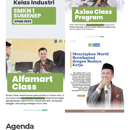
Agenda