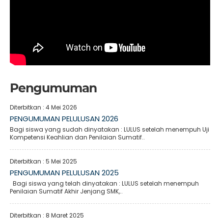
Pengumuman
Diterbitkan :
4 Mei 2026
PENGUMUMAN PELULUSAN 2026
Bagi siswa yang sudah dinyatakan : LULUS setelah menempuh Uji
Kompetensi Keahlian dan Penilaian Sumatif..
Diterbitkan :
5 Mei 2025
PENGUMUMAN PELULUSAN 2025
Bagi siswa yang telah dinyatakan : LULUS setelah menempuh
Penilaian Sumatif Akhir Jenjang SMK,..
Diterbitkan :
8 Maret 2025