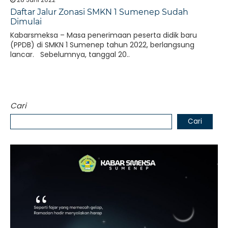
Daftar Jalur Zonasi SMKN 1 Sumenep Sudah
Dimulai
Kabarsmeksa – Masa penerimaan peserta didik baru
(PPDB) di SMKN 1 Sumenep tahun 2022, berlangsung
lancar. Sebelumnya, tanggal 20..
Cari
Cari