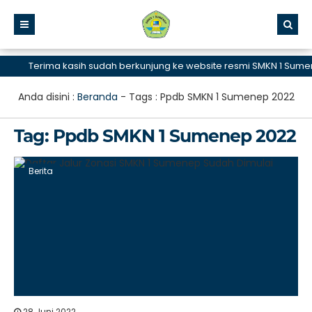
Terima kasih sudah berkunjung ke website resmi SMKN 1 Sumene
Anda disini :
Beranda
- Tags :
Ppdb SMKN 1 Sumenep 2022
Tag:
Ppdb SMKN 1 Sumenep 2022
Berita
28 Juni 2022