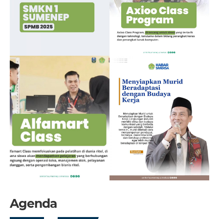
Agenda