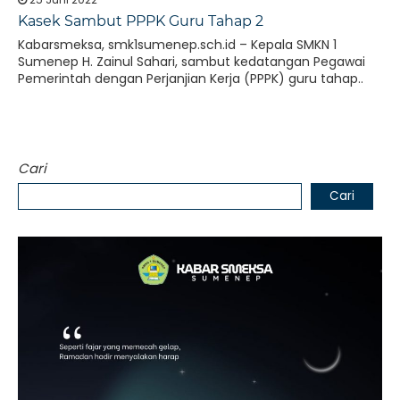
Kasek Sambut PPPK Guru Tahap 2
Kabarsmeksa, smk1sumenep.sch.id – Kepala SMKN 1
Sumenep H. Zainul Sahari, sambut kedatangan Pegawai
Pemerintah dengan Perjanjian Kerja (PPPK) guru tahap..
Cari
Cari