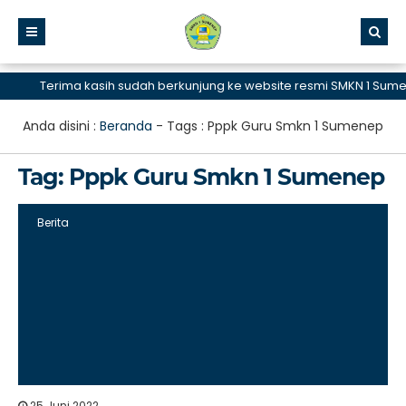
Terima kasih sudah berkunjung ke website resmi SMKN 1 Sumene
Anda disini :
Beranda
- Tags :
Pppk Guru Smkn 1 Sumenep
Tag:
Pppk Guru Smkn 1 Sumenep
Berita
25 Juni 2022