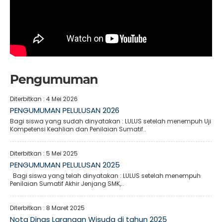
Pengumuman
Diterbitkan :
4 Mei 2026
PENGUMUMAN PELULUSAN 2026
Bagi siswa yang sudah dinyatakan : LULUS setelah menempuh Uji
Kompetensi Keahlian dan Penilaian Sumatif..
Diterbitkan :
5 Mei 2025
PENGUMUMAN PELULUSAN 2025
Bagi siswa yang telah dinyatakan : LULUS setelah menempuh
Penilaian Sumatif Akhir Jenjang SMK,..
Diterbitkan :
8 Maret 2025
Nota Dinas Larangan Wisuda di tahun 2025